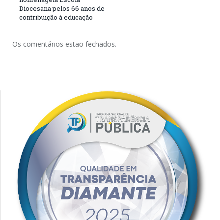
Diocesana pelos 66 anos de
contribuição à educação
Os comentários estão fechados.