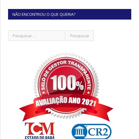
NÃO ENCONTROU O QUE QUERIA?