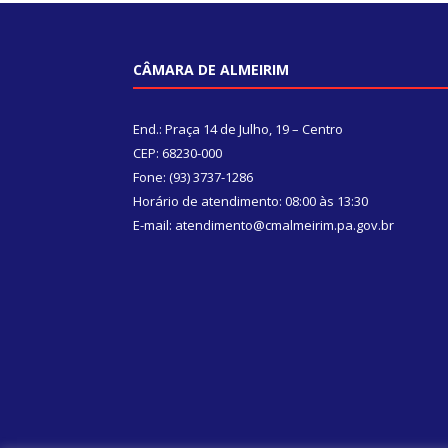
CÂMARA DE ALMEIRIM
End.: Praça 14 de Julho, 19 – Centro
CEP: 68230-000
Fone: (93) 3737-1286
Horário de atendimento: 08:00 às 13:30
E-mail: atendimento@cmalmeirim.pa.gov.br