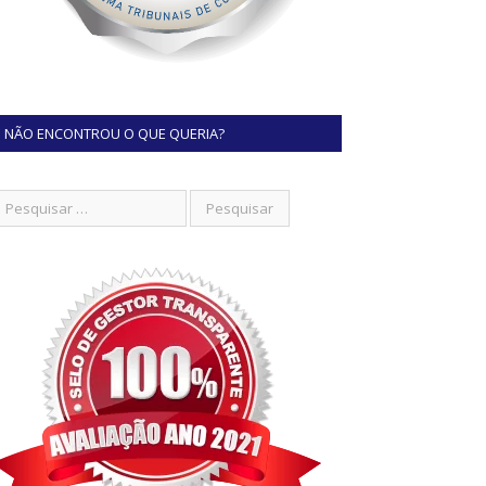
NÃO ENCONTROU O QUE QUERIA?