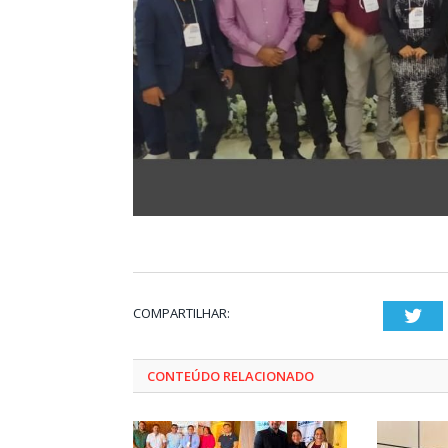
COMPARTILHAR:
Twi
CONTEÚDO RELACIONADO