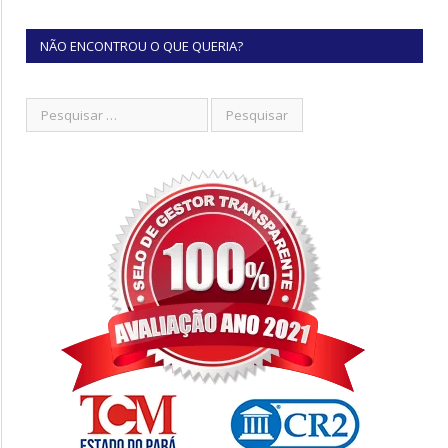
NÃO ENCONTROU O QUE QUERIA?