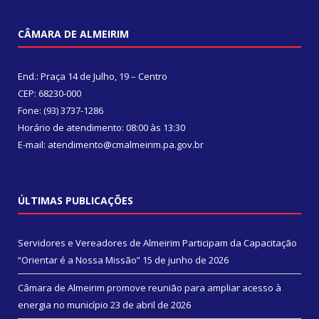
CÂMARA DE ALMEIRIM
End.: Praça 14 de Julho, 19 – Centro
CEP: 68230-000
Fone: (93) 3737-1286
Horário de atendimento: 08:00 às 13:30
E-mail: atendimento@cmalmeirim.pa.gov.br
ÚLTIMAS PUBLICAÇÕES
Servidores e Vereadores de Almeirim Participam da Capacitação
“Orientar é a Nossa Missão”
15 de junho de 2026
Câmara de Almeirim promove reunião para ampliar acesso à
energia no município
23 de abril de 2026