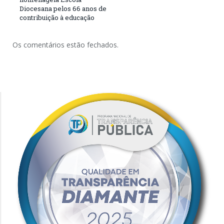
Diocesana pelos 66 anos de
contribuição à educação
Os comentários estão fechados.