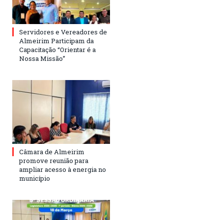
Servidores e Vereadores de
Almeirim Participam da
Capacitação “Orientar é a
Nossa Missão”
Câmara de Almeirim
promove reunião para
ampliar acesso à energia no
município