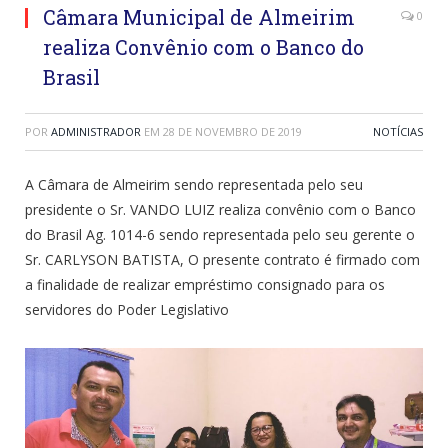
Câmara Municipal de Almeirim
0
realiza Convênio com o Banco do
Brasil
POR
ADMINISTRADOR
EM
28 DE NOVEMBRO DE 2019
NOTÍCIAS
A Câmara de Almeirim sendo representada pelo seu
presidente o Sr. VANDO LUIZ realiza convênio com o Banco
do Brasil Ag. 1014-6 sendo representada pelo seu gerente o
Sr. CARLYSON BATISTA, O presente contrato é firmado com
a finalidade de realizar empréstimo consignado para os
servidores do Poder Legislativo