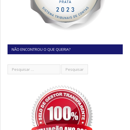
NÃO ENCONTROU O QUE QUERIA?