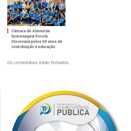
Câmara de Almeirim
homenageia Escola
Diocesana pelos 66 anos de
contribuição à educação
Os comentários estão fechados.