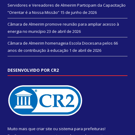
Servidores e Vereadores de Almeirim Participam da Capacitação
“Orientar é a Nossa Missão”
15 de junho de 2026
Câmara de Almeirim promove reunião para ampliar acesso à
energia no município
23 de abril de 2026
Câmara de Almeirim homenageia Escola Diocesana pelos 66
anos de contribuição à educação
1 de abril de 2026
DESENVOLVIDO POR CR2
Muito mais que
criar site
ou
sistema para prefeituras
!