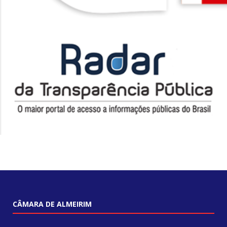
CÂMARA DE ALMEIRIM