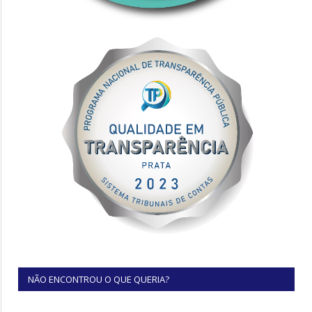
NÃO ENCONTROU O QUE QUERIA?