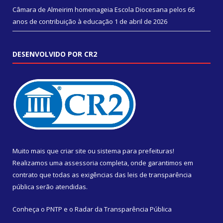
Câmara de Almeirim homenageia Escola Diocesana pelos 66
anos de contribuição à educação
1 de abril de 2026
DESENVOLVIDO POR CR2
Muito mais que
criar site
ou
sistema para prefeituras
!
Realizamos uma
assessoria
completa, onde garantimos em
contrato que todas as exigências das
leis de transparência
pública
serão atendidas.
Conheça o
PNTP
e o
Radar da Transparência Pública