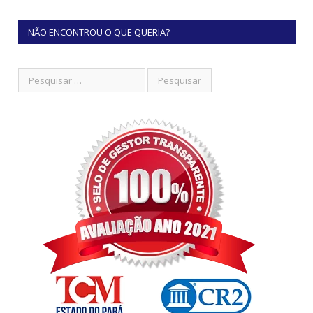
NÃO ENCONTROU O QUE QUERIA?