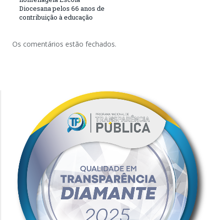
Diocesana pelos 66 anos de
contribuição à educação
Os comentários estão fechados.