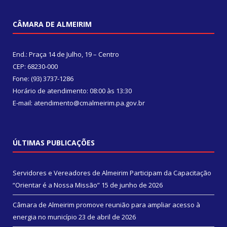
CÂMARA DE ALMEIRIM
End.: Praça 14 de Julho, 19 – Centro
CEP: 68230-000
Fone: (93) 3737-1286
Horário de atendimento: 08:00 às 13:30
E-mail: atendimento@cmalmeirim.pa.gov.br
ÚLTIMAS PUBLICAÇÕES
Servidores e Vereadores de Almeirim Participam da Capacitação
“Orientar é a Nossa Missão”
15 de junho de 2026
Câmara de Almeirim promove reunião para ampliar acesso à
energia no município
23 de abril de 2026