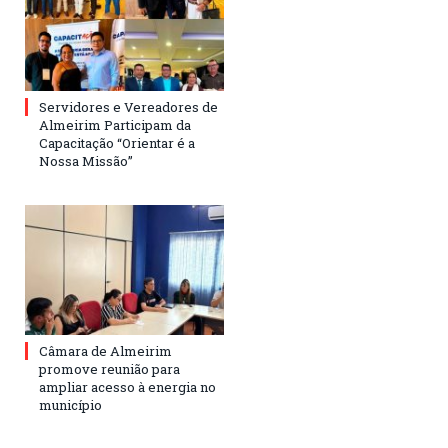
Servidores e Vereadores de
Almeirim Participam da
Capacitação “Orientar é a
Nossa Missão”
Câmara de Almeirim
promove reunião para
ampliar acesso à energia no
município