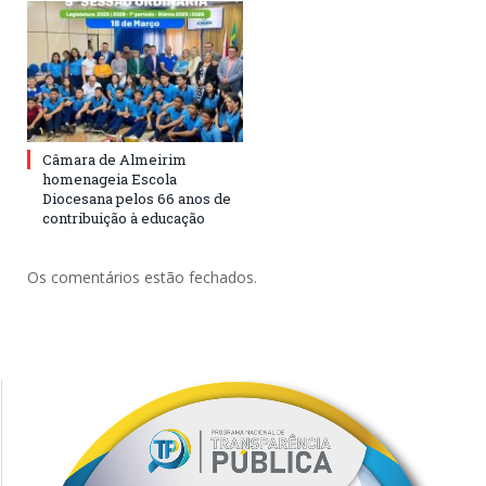
Câmara de Almeirim
homenageia Escola
Diocesana pelos 66 anos de
contribuição à educação
Os comentários estão fechados.