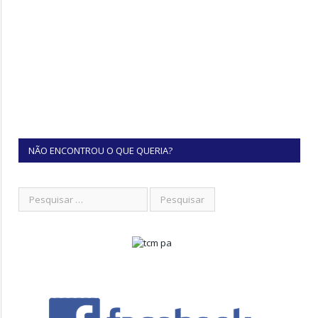
NÃO ENCONTROU O QUE QUERIA?