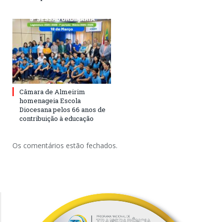
Câmara de Almeirim
homenageia Escola
Diocesana pelos 66 anos de
contribuição à educação
Os comentários estão fechados.