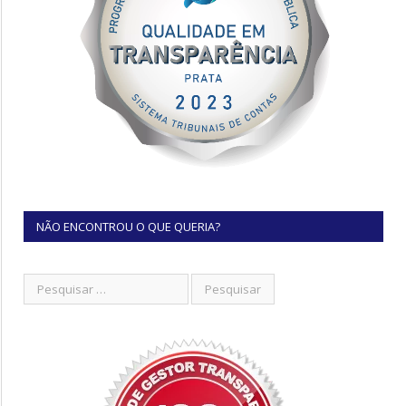
NÃO ENCONTROU O QUE QUERIA?