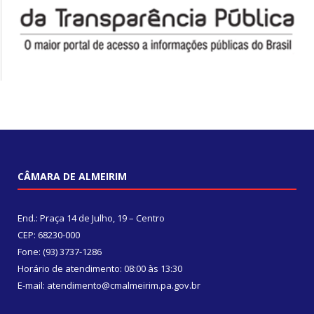
CÂMARA DE ALMEIRIM
End.: Praça 14 de Julho, 19 – Centro
CEP: 68230-000
Fone: (93) 3737-1286
Horário de atendimento: 08:00 às 13:30
E-mail: atendimento@cmalmeirim.pa.gov.br