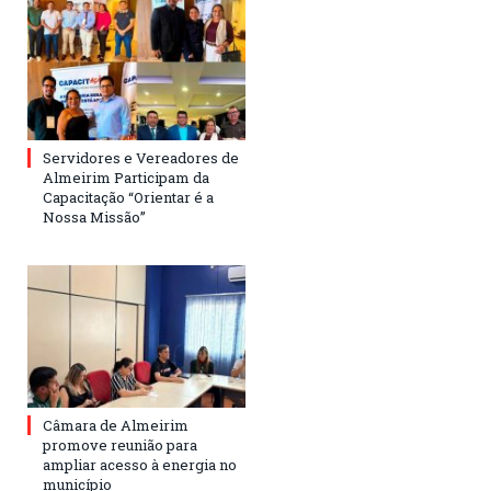
Servidores e Vereadores de
Almeirim Participam da
Capacitação “Orientar é a
Nossa Missão”
Câmara de Almeirim
promove reunião para
ampliar acesso à energia no
município