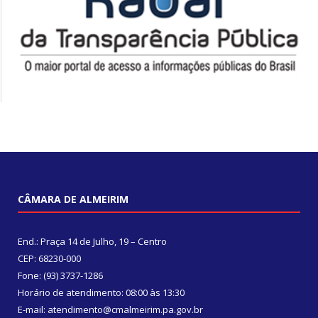
CÂMARA DE ALMEIRIM
End.: Praça 14 de Julho, 19 – Centro
CEP: 68230-000
Fone: (93) 3737-1286
Horário de atendimento: 08:00 às 13:30
E-mail: atendimento@cmalmeirim.pa.gov.br