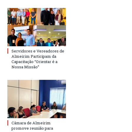
Servidores e Vereadores de
Almeirim Participam da
Capacitação “Orientar é a
Nossa Missão”
Câmara de Almeirim
promove reunião para