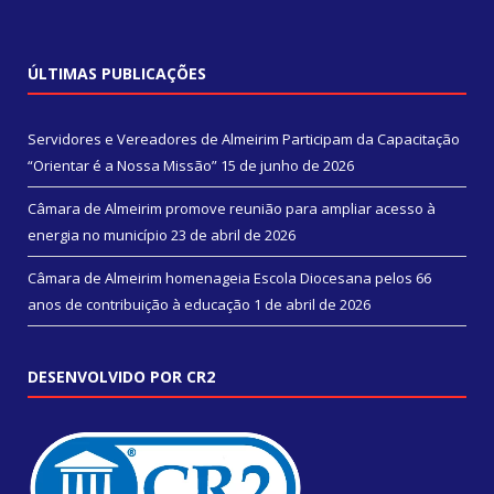
ÚLTIMAS PUBLICAÇÕES
Servidores e Vereadores de Almeirim Participam da Capacitação
“Orientar é a Nossa Missão”
15 de junho de 2026
Câmara de Almeirim promove reunião para ampliar acesso à
energia no município
23 de abril de 2026
Câmara de Almeirim homenageia Escola Diocesana pelos 66
anos de contribuição à educação
1 de abril de 2026
DESENVOLVIDO POR CR2