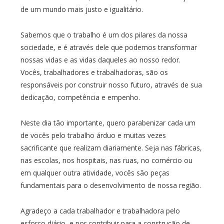
de um mundo mais justo e igualitário.
Sabemos que o trabalho é um dos pilares da nossa
sociedade, e é através dele que podemos transformar
nossas vidas e as vidas daqueles ao nosso redor.
Vocês, trabalhadores e trabalhadoras, são os
responsáveis por construir nosso futuro, através de sua
dedicação, competência e empenho.
Neste dia tão importante, quero parabenizar cada um
de vocês pelo trabalho árduo e muitas vezes
sacrificante que realizam diariamente. Seja nas fábricas,
nas escolas, nos hospitais, nas ruas, no comércio ou
em qualquer outra atividade, vocês são peças
fundamentais para o desenvolvimento de nossa região.
Agradeço a cada trabalhador e trabalhadora pelo
esforço diário, e por contribuir para a construção de