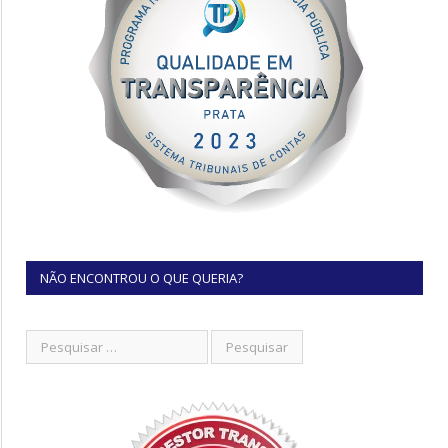
NÃO ENCONTROU O QUE QUERIA?