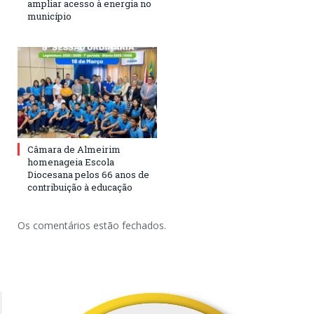
ampliar acesso à energia no
município
Câmara de Almeirim
homenageia Escola
Diocesana pelos 66 anos de
contribuição à educação
Os comentários estão fechados.