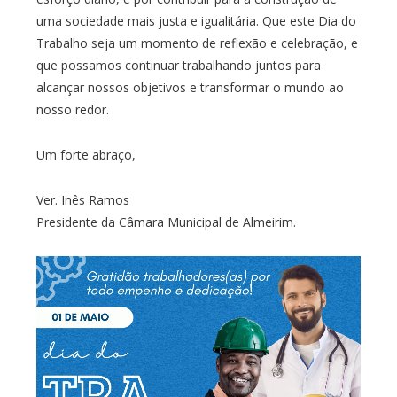
uma sociedade mais justa e igualitária. Que este Dia do
Trabalho seja um momento de reflexão e celebração, e
que possamos continuar trabalhando juntos para
alcançar nossos objetivos e transformar o mundo ao
nosso redor.
Um forte abraço,
Ver. Inês Ramos
Presidente da Câmara Municipal de Almeirim.