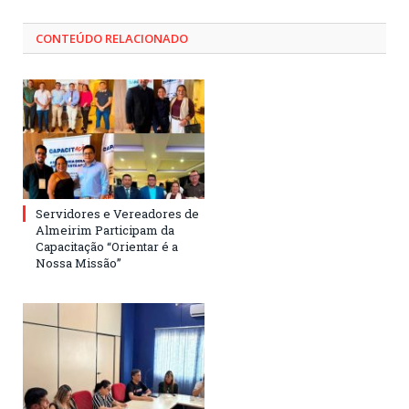
CONTEÚDO RELACIONADO
Servidores e Vereadores de
Almeirim Participam da
Capacitação “Orientar é a
Nossa Missão”