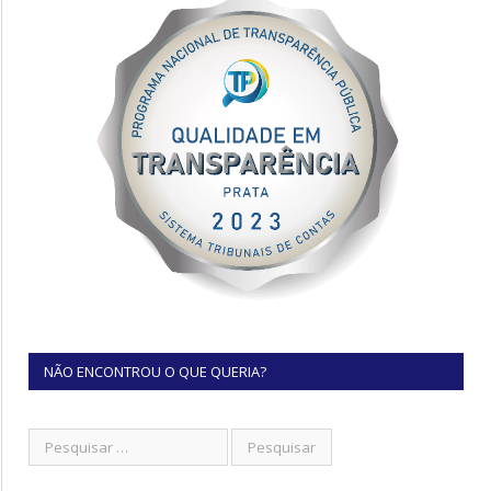
NÃO ENCONTROU O QUE QUERIA?