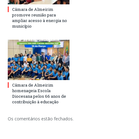
Câmara de Almeirim
promove reunião para
ampliar acesso à energia no
município
Câmara de Almeirim
homenageia Escola
Diocesana pelos 66 anos de
contribuição à educação
Os comentários estão fechados.