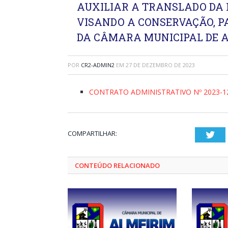
AUXILIAR A TRANSLADO DA
VISANDO A CONSERVAÇÃO, P
DA CÂMARA MUNICIPAL DE A
POR
CR2-ADMIN2
EM
27 DE DEZEMBRO DE 2023
CONTRATO ADMINISTRATIVO Nº 2023-1
COMPARTILHAR:
Twi
CONTEÚDO RELACIONADO