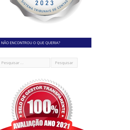
NÃO ENCONTROU O QUE QUERIA?