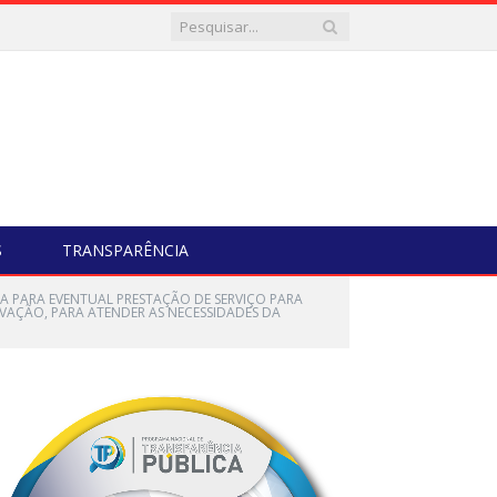
S
TRANSPARÊNCIA
DA PARA EVENTUAL PRESTAÇÃO DE SERVIÇO PARA
VAÇÃO, PARA ATENDER AS NECESSIDADES DA