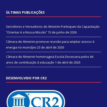
ÚLTIMAS PUBLICAÇÕES
Servidores e Vereadores de Almeirim Participam da Capacitação
“Orientar é a Nossa Missão”
15 de junho de 2026
Câmara de Almeirim promove reunião para ampliar acesso à
energia no município
23 de abril de 2026
Câmara de Almeirim homenageia Escola Diocesana pelos 66
anos de contribuição à educação
1 de abril de 2026
DESENVOLVIDO POR CR2