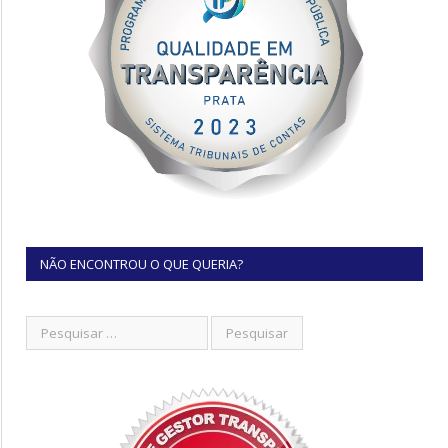
NÃO ENCONTROU O QUE QUERIA?