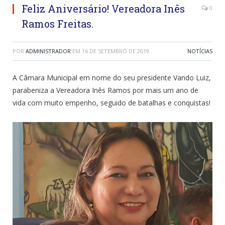
Feliz Aniversário! Vereadora Inês
0
Ramos Freitas.
POR
ADMINISTRADOR
EM
16 DE SETEMBRO DE 2019
NOTÍCIAS
A Câmara Municipal em nome do seu presidente Vando Luiz,
parabeniza a Vereadora Inês Ramos por mais um ano de
vida com muito empenho, seguido de batalhas e conquistas!