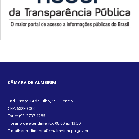
CÂMARA DE ALMEIRIM
End.: Praça 14 de Julho, 19 – Centro
CEP: 68230-000
Fone: (93) 3737-1286
Horário de atendimento: 08:00 às 13:30
E-mail: atendimento@cmalmeirim.pa.gov.br