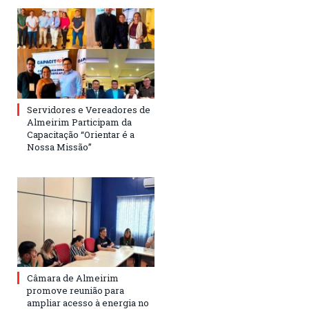
Servidores e Vereadores de
Almeirim Participam da
Capacitação “Orientar é a
Nossa Missão”
Câmara de Almeirim
promove reunião para
ampliar acesso à energia no