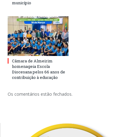
município
Câmara de Almeirim
homenageia Escola
Diocesana pelos 66 anos de
contribuição à educação
Os comentários estão fechados.