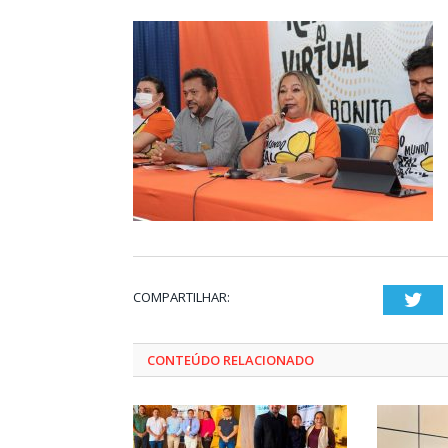
COMPARTILHAR:
Twi
CONTEÚDO RELACIONADO