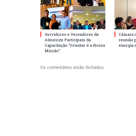
Servidores e Vereadores de
Câmara 
Almeirim Participam da
reunião 
Capacitação “Orientar é a Nossa
energia 
Missão”
Os comentários estão fechados.