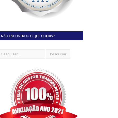
NÃO ENCONTROU O QUE QUERIA?