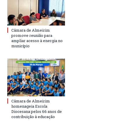
Câmara de Almeirim
promove reunião para
ampliar acesso à energia no
município
Câmara de Almeirim
homenageia Escola
Diocesana pelos 66 anos de
contribuição à educação