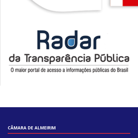
CÂMARA DE ALMEIRIM