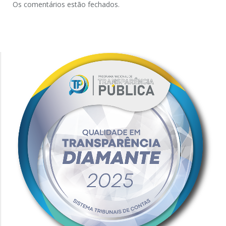
Os comentários estão fechados.