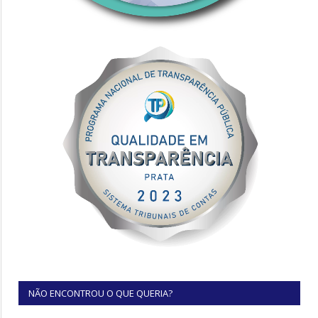
NÃO ENCONTROU O QUE QUERIA?