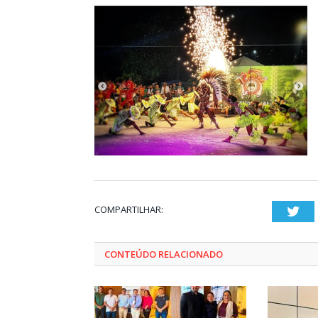
COMPARTILHAR:
Twi
CONTEÚDO RELACIONADO