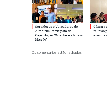
Servidores e Vereadores de
Câmara 
Almeirim Participam da
reunião 
Capacitação “Orientar é a Nossa
energia 
Missão”
Os comentários estão fechados.