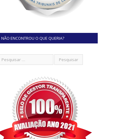
NÃO ENCONTROU O QUE QUERIA?