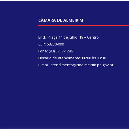
CÂMARA DE ALMEIRIM
End.: Praça 14 de Julho, 19 – Centro
CEP: 68230-000
Fone: (93) 3737-1286
Horário de atendimento: 08:00 às 13:30
E-mail: atendimento@cmalmeirim.pa.gov.br