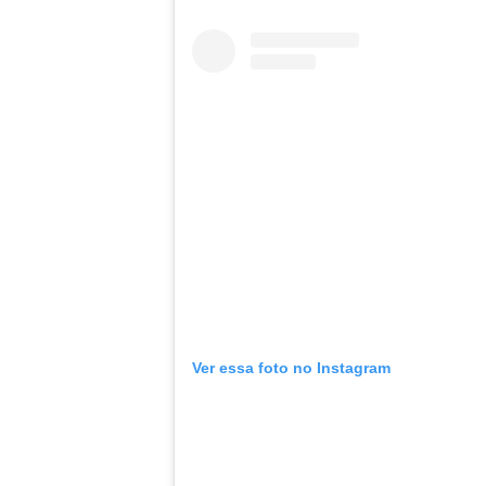
Ver essa foto no Instagram