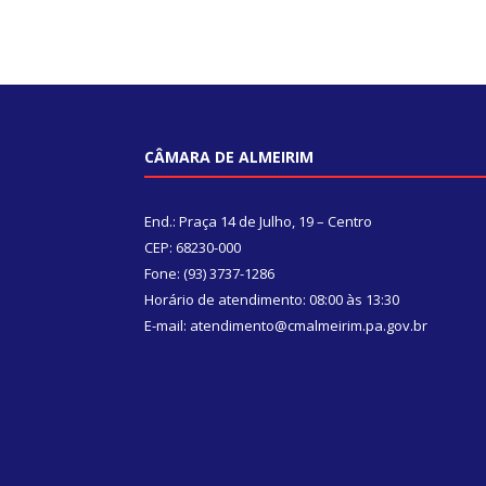
CÂMARA DE ALMEIRIM
End.: Praça 14 de Julho, 19 – Centro
CEP: 68230-000
Fone: (93) 3737-1286
Horário de atendimento: 08:00 às 13:30
E-mail: atendimento@cmalmeirim.pa.gov.br