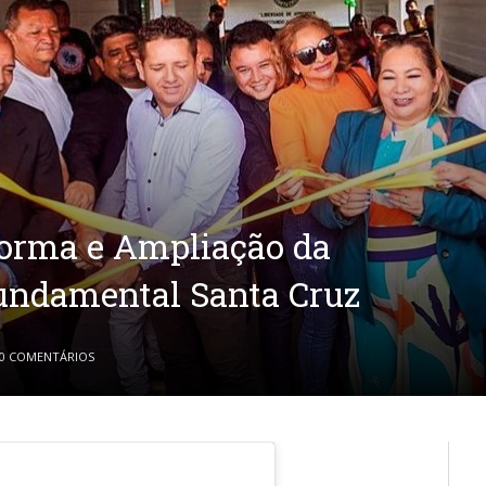
forma e Ampliação da
undamental Santa Cruz
0 COMENTÁRIOS