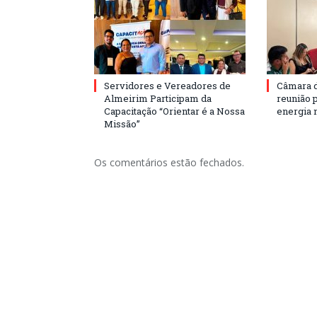
Servidores e Vereadores de
Câmara 
Almeirim Participam da
reunião 
Capacitação “Orientar é a Nossa
energia 
Missão”
Os comentários estão fechados.