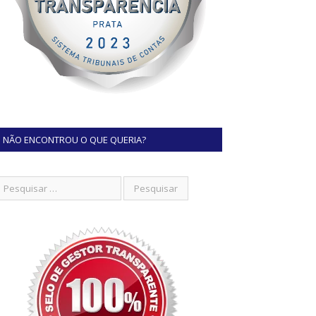
NÃO ENCONTROU O QUE QUERIA?