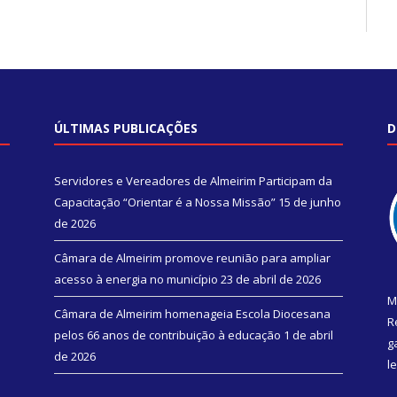
ÚLTIMAS PUBLICAÇÕES
D
Servidores e Vereadores de Almeirim Participam da
Capacitação “Orientar é a Nossa Missão”
15 de junho
de 2026
Câmara de Almeirim promove reunião para ampliar
acesso à energia no município
23 de abril de 2026
M
Câmara de Almeirim homenageia Escola Diocesana
R
pelos 66 anos de contribuição à educação
1 de abril
g
de 2026
l