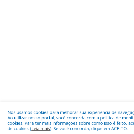
Nós usamos cookies para melhorar sua experiência de navegaç
Ao utilizar nosso portal, você concorda com a política de mon
cookies. Para ter mais informações sobre como isso é feito, ace
de cookies (
Leia mais
). Se você concorda, clique em ACEITO.