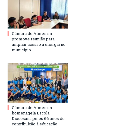
Câmara de Almeirim
promove reunião para
ampliar acesso à energia no
município
Câmara de Almeirim
homenageia Escola
Diocesana pelos 66 anos de
contribuição à educação