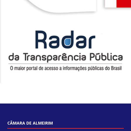
CÂMARA DE ALMEIRIM