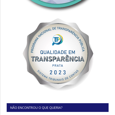
NÃO ENCONTROU O QUE QUERIA?