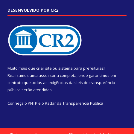
DESENVOLVIDO POR CR2
Muito mais que
criar site
ou
sistema para prefeituras
!
Realizamos uma
assessoria
completa, onde garantimos em
contrato que todas as exigências das
leis de transparência
pública
serão atendidas.
Conheça o
PNTP
e o
Radar da Transparência Pública