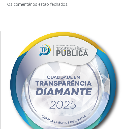
Os comentários estão fechados.