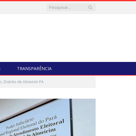
S
TRANSPARÊNCIA
, Distrito de Almeirim PA