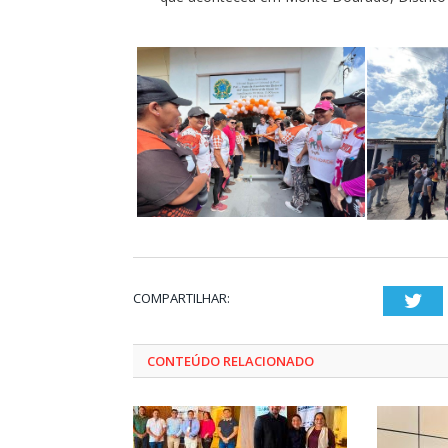
COMPARTILHAR:
Twi
CONTEÚDO RELACIONADO