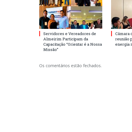
Servidores e Vereadores de
Câmara 
Almeirim Participam da
reunião 
Capacitação “Orientar é a Nossa
energia 
Missão”
Os comentários estão fechados.