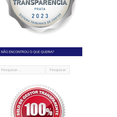
NÃO ENCONTROU O QUE QUERIA?