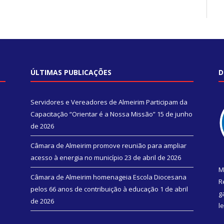
ÚLTIMAS PUBLICAÇÕES
D
Servidores e Vereadores de Almeirim Participam da
Capacitação “Orientar é a Nossa Missão”
15 de junho
de 2026
Câmara de Almeirim promove reunião para ampliar
acesso à energia no município
23 de abril de 2026
M
Câmara de Almeirim homenageia Escola Diocesana
R
pelos 66 anos de contribuição à educação
1 de abril
g
de 2026
l