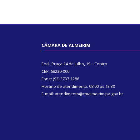
CÂMARA DE ALMEIRIM
End.: Praça 14 de Julho, 19 – Centro
CEP: 68230-000
Fone: (93) 3737-1286
Horário de atendimento: 08:00 às 13:30
E-mail: atendimento@cmalmeirim.pa.gov.br