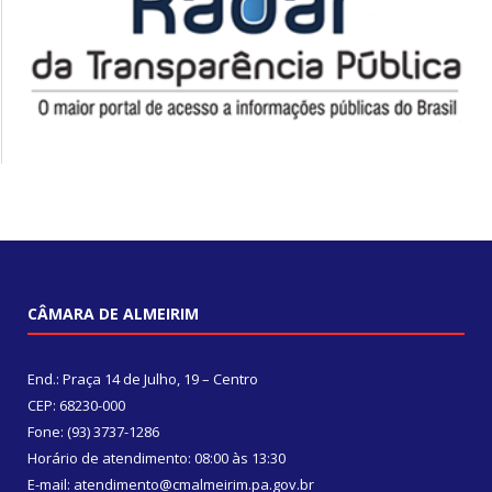
CÂMARA DE ALMEIRIM
End.: Praça 14 de Julho, 19 – Centro
CEP: 68230-000
Fone: (93) 3737-1286
Horário de atendimento: 08:00 às 13:30
E-mail: atendimento@cmalmeirim.pa.gov.br