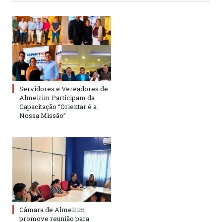
Servidores e Vereadores de
Almeirim Participam da
Capacitação “Orientar é a
Nossa Missão”
Câmara de Almeirim
promove reunião para