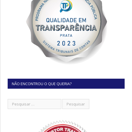
NÃO ENCONTROU O QUE QUERIA?