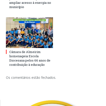
ampliar acesso à energia no
município
Câmara de Almeirim
homenageia Escola
Diocesana pelos 66 anos de
contribuição à educação
Os comentários estão fechados.