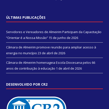
ÚLTIMAS PUBLICAÇÕES
Servidores e Vereadores de Almeirim Participam da Capacitação
“Orientar é a Nossa Missão”
15 de junho de 2026
Câmara de Almeirim promove reunião para ampliar acesso à
energia no município
23 de abril de 2026
Câmara de Almeirim homenageia Escola Diocesana pelos 66
anos de contribuição à educação
1 de abril de 2026
DESENVOLVIDO POR CR2