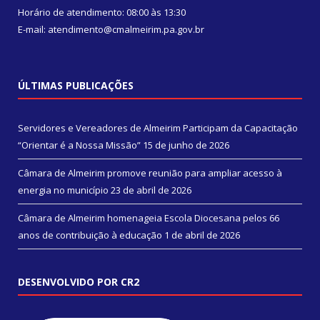
Horário de atendimento: 08:00 às 13:30
E-mail: atendimento@cmalmeirim.pa.gov.br
ÚLTIMAS PUBLICAÇÕES
Servidores e Vereadores de Almeirim Participam da Capacitação
“Orientar é a Nossa Missão”
15 de junho de 2026
Câmara de Almeirim promove reunião para ampliar acesso à
energia no município
23 de abril de 2026
Câmara de Almeirim homenageia Escola Diocesana pelos 66
anos de contribuição à educação
1 de abril de 2026
DESENVOLVIDO POR CR2