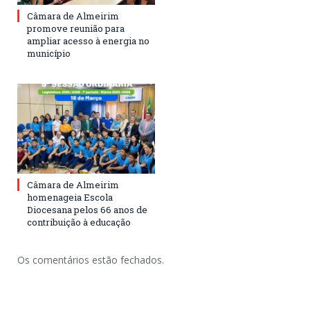
Câmara de Almeirim
promove reunião para
ampliar acesso à energia no
município
Câmara de Almeirim
homenageia Escola
Diocesana pelos 66 anos de
contribuição à educação
Os comentários estão fechados.