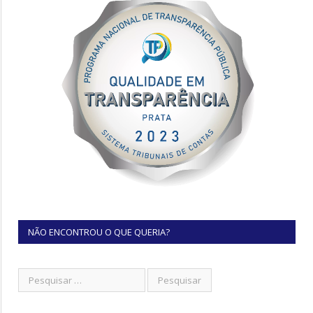
NÃO ENCONTROU O QUE QUERIA?