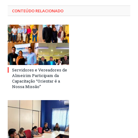
CONTEÚDO RELACIONADO
Servidores e Vereadores de
Almeirim Participam da
Capacitação “Orientar é a
Nossa Missão”