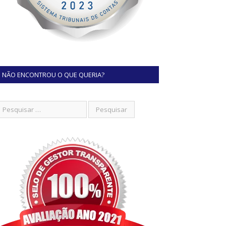
NÃO ENCONTROU O QUE QUERIA?