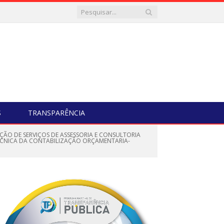
S
TRANSPARÊNCIA
AÇÃO DE SERVIÇOS DE ASSESSORIA E CONSULTORIA
TÉCNICA DA CONTABILIZAÇÃO ORÇAMENTARIA-