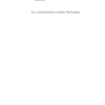
Os comentários estão fechados.