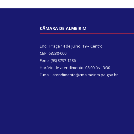
CÂMARA DE ALMEIRIM
End.: Praça 14 de Julho, 19 – Centro
CEP: 68230-000
Fone: (93) 3737-1286
Horário de atendimento: 08:00 às 13:30
E-mail: atendimento@cmalmeirim.pa.gov.br