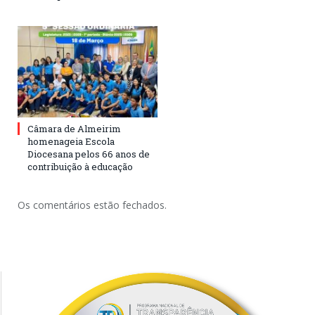
Câmara de Almeirim
homenageia Escola
Diocesana pelos 66 anos de
contribuição à educação
Os comentários estão fechados.