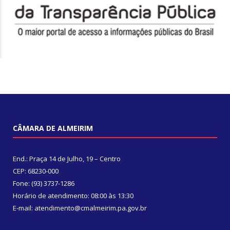
CÂMARA DE ALMEIRIM
End.: Praça 14 de Julho, 19 – Centro
CEP: 68230-000
Fone: (93) 3737-1286
Horário de atendimento: 08:00 às 13:30
E-mail: atendimento@cmalmeirim.pa.gov.br