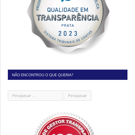
NÃO ENCONTROU O QUE QUERIA?