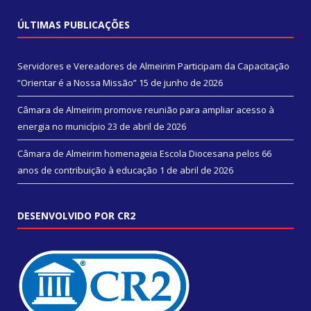
ÚLTIMAS PUBLICAÇÕES
Servidores e Vereadores de Almeirim Participam da Capacitação
“Orientar é a Nossa Missão”
15 de junho de 2026
Câmara de Almeirim promove reunião para ampliar acesso à
energia no município
23 de abril de 2026
Câmara de Almeirim homenageia Escola Diocesana pelos 66
anos de contribuição à educação
1 de abril de 2026
DESENVOLVIDO POR CR2