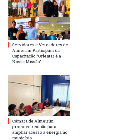
Servidores e Vereadores de
Almeirim Participam da
Capacitação “Orientar é a
Nossa Missão”
Câmara de Almeirim
promove reunião para
ampliar acesso à energia no
município