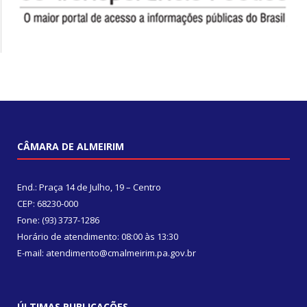
CÂMARA DE ALMEIRIM
End.: Praça 14 de Julho, 19 – Centro
CEP: 68230-000
Fone: (93) 3737-1286
Horário de atendimento: 08:00 às 13:30
E-mail: atendimento@cmalmeirim.pa.gov.br
ÚLTIMAS PUBLICAÇÕES