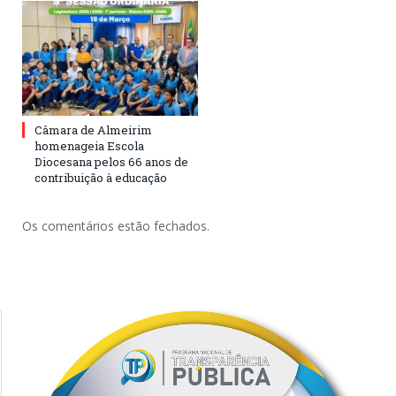
Câmara de Almeirim
homenageia Escola
Diocesana pelos 66 anos de
contribuição à educação
Os comentários estão fechados.