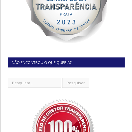
NÃO ENCONTROU O QUE QUERIA?