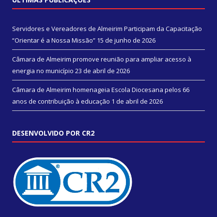
Servidores e Vereadores de Almeirim Participam da Capacitação
“Orientar é a Nossa Missão”
15 de junho de 2026
Câmara de Almeirim promove reunião para ampliar acesso à
energia no município
23 de abril de 2026
Câmara de Almeirim homenageia Escola Diocesana pelos 66
anos de contribuição à educação
1 de abril de 2026
DESENVOLVIDO POR CR2