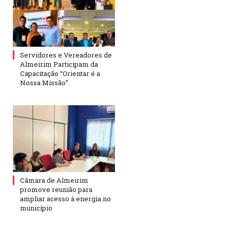
Servidores e Vereadores de
Almeirim Participam da
Capacitação “Orientar é a
Nossa Missão”
Câmara de Almeirim
promove reunião para
ampliar acesso à energia no
município