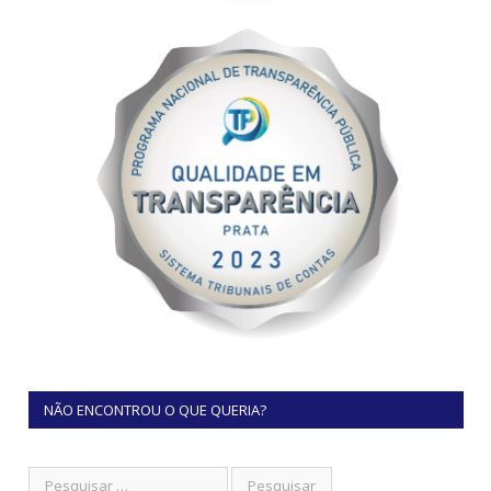
NÃO ENCONTROU O QUE QUERIA?