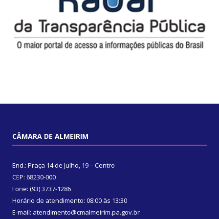
CÂMARA DE ALMEIRIM
End.: Praça 14 de Julho, 19 – Centro
CEP: 68230-000
Fone: (93) 3737-1286
Horário de atendimento: 08:00 às 13:30
E-mail: atendimento@cmalmeirim.pa.gov.br