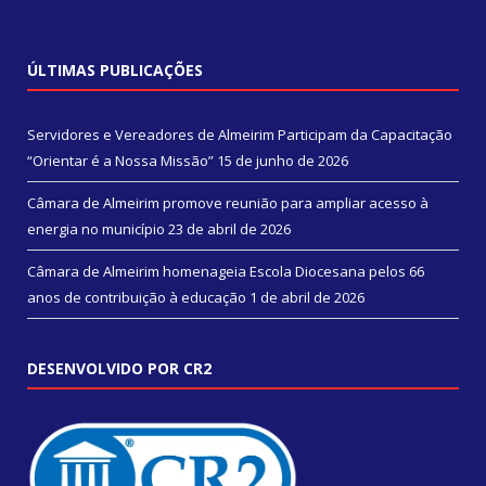
ÚLTIMAS PUBLICAÇÕES
Servidores e Vereadores de Almeirim Participam da Capacitação
“Orientar é a Nossa Missão”
15 de junho de 2026
Câmara de Almeirim promove reunião para ampliar acesso à
energia no município
23 de abril de 2026
Câmara de Almeirim homenageia Escola Diocesana pelos 66
anos de contribuição à educação
1 de abril de 2026
DESENVOLVIDO POR CR2