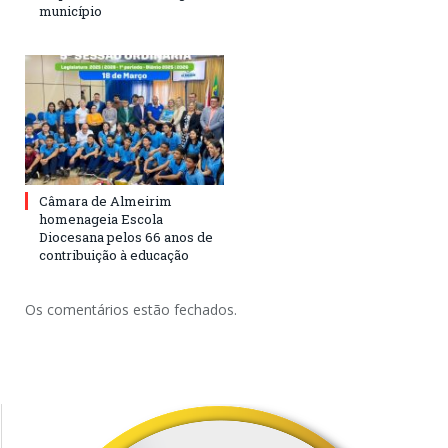
município
Câmara de Almeirim
homenageia Escola
Diocesana pelos 66 anos de
contribuição à educação
Os comentários estão fechados.