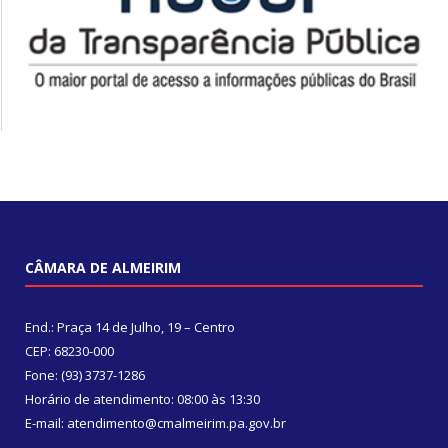
CÂMARA DE ALMEIRIM
End.: Praça 14 de Julho, 19 – Centro
CEP: 68230-000
Fone: (93) 3737-1286
Horário de atendimento: 08:00 às 13:30
E-mail: atendimento@cmalmeirim.pa.gov.br