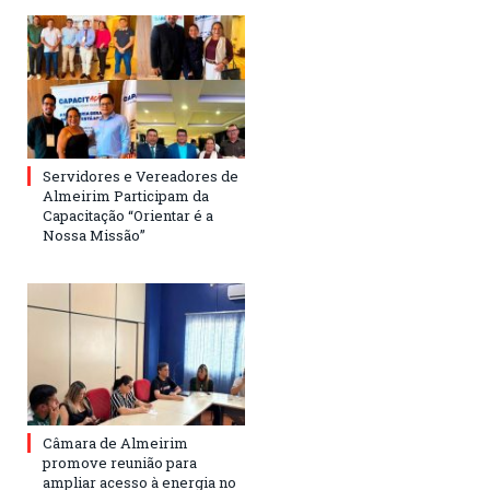
Servidores e Vereadores de
Almeirim Participam da
Capacitação “Orientar é a
Nossa Missão”
Câmara de Almeirim
promove reunião para
ampliar acesso à energia no