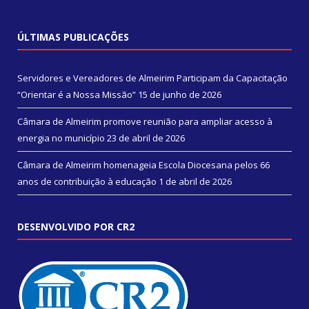
ÚLTIMAS PUBLICAÇÕES
Servidores e Vereadores de Almeirim Participam da Capacitação
“Orientar é a Nossa Missão”
15 de junho de 2026
Câmara de Almeirim promove reunião para ampliar acesso à
energia no município
23 de abril de 2026
Câmara de Almeirim homenageia Escola Diocesana pelos 66
anos de contribuição à educação
1 de abril de 2026
DESENVOLVIDO POR CR2