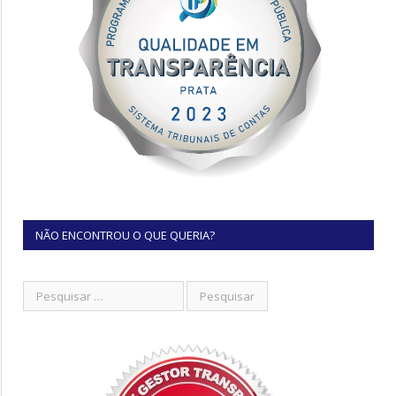
NÃO ENCONTROU O QUE QUERIA?