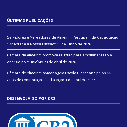
ÚLTIMAS PUBLICAÇÕES
Servidores e Vereadores de Almeirim Participam da Capacitação
“Orientar é a Nossa Missão”
15 de junho de 2026
Câmara de Almeirim promove reunião para ampliar acesso à
energia no município
23 de abril de 2026
Câmara de Almeirim homenageia Escola Diocesana pelos 66
anos de contribuição à educação
1 de abril de 2026
DESENVOLVIDO POR CR2