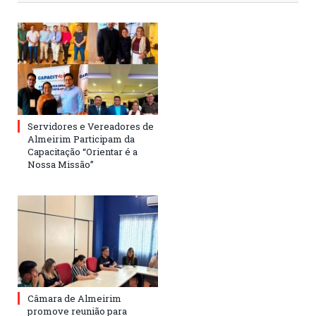
Servidores e Vereadores de
Almeirim Participam da
Capacitação “Orientar é a
Nossa Missão”
Câmara de Almeirim
promove reunião para