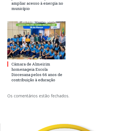
ampliar acesso à energia no
município
Câmara de Almeirim
homenageia Escola
Diocesana pelos 66 anos de
contribuição à educação
Os comentários estão fechados.