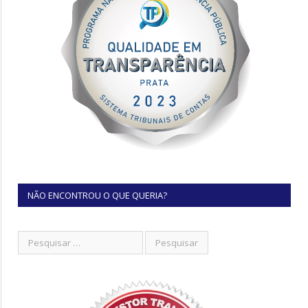
NÃO ENCONTROU O QUE QUERIA?