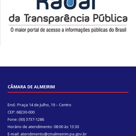
CÂMARA DE ALMEIRIM
End.: Praça 14 de Julho, 19 – Centro
CEP: 68230-000
Fone: (93) 3737-1286
Horário de atendimento: 08:00 às 13:30
E-mail: atendimento@cmalmeirim.pa.gov.br