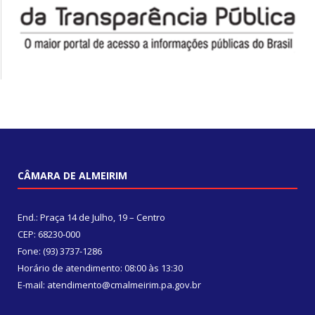
CÂMARA DE ALMEIRIM
End.: Praça 14 de Julho, 19 – Centro
CEP: 68230-000
Fone: (93) 3737-1286
Horário de atendimento: 08:00 às 13:30
E-mail: atendimento@cmalmeirim.pa.gov.br