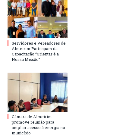
Servidores e Vereadores de
Almeirim Participam da
Capacitação “Orientar é a
Nossa Missão”
Câmara de Almeirim
promove reunião para
ampliar acesso à energia no
município