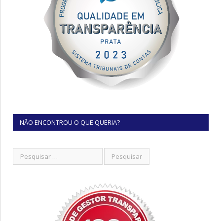
NÃO ENCONTROU O QUE QUERIA?