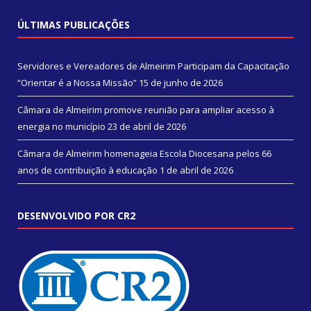
ÚLTIMAS PUBLICAÇÕES
Servidores e Vereadores de Almeirim Participam da Capacitação
“Orientar é a Nossa Missão”
15 de junho de 2026
Câmara de Almeirim promove reunião para ampliar acesso à
energia no município
23 de abril de 2026
Câmara de Almeirim homenageia Escola Diocesana pelos 66
anos de contribuição à educação
1 de abril de 2026
DESENVOLVIDO POR CR2