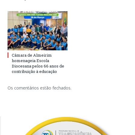
Câmara de Almeirim
homenageia Escola
Diocesana pelos 66 anos de
contribuição à educação
Os comentários estão fechados.