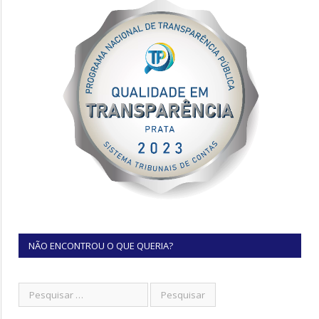
NÃO ENCONTROU O QUE QUERIA?