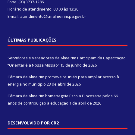
Fone: (93) 3737-1286
Horário de atendimento: 08:00 às 13:30
E-mail: atendimento@cmalmeirim.pa.gov.br
ÚLTIMAS PUBLICAÇÕES
Servidores e Vereadores de Almeirim Participam da Capacitação
“Orientar é a Nossa Missão”
15 de junho de 2026
Câmara de Almeirim promove reunião para ampliar acesso à
energia no município
23 de abril de 2026
Câmara de Almeirim homenageia Escola Diocesana pelos 66
anos de contribuição à educação
1 de abril de 2026
DESENVOLVIDO POR CR2