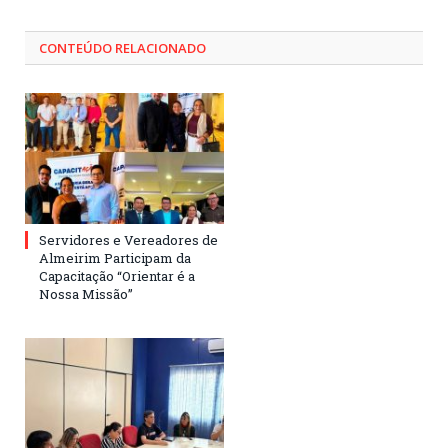
CONTEÚDO RELACIONADO
Servidores e Vereadores de
Almeirim Participam da
Capacitação “Orientar é a
Nossa Missão”