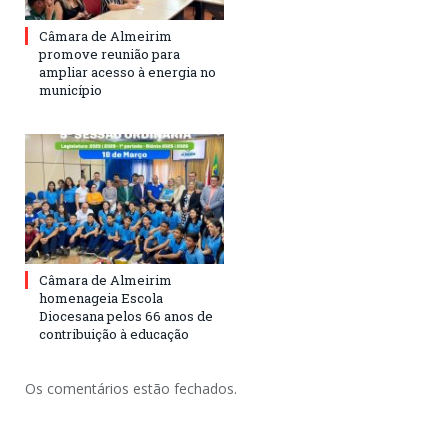
Câmara de Almeirim
promove reunião para
ampliar acesso à energia no
município
Câmara de Almeirim
homenageia Escola
Diocesana pelos 66 anos de
contribuição à educação
Os comentários estão fechados.