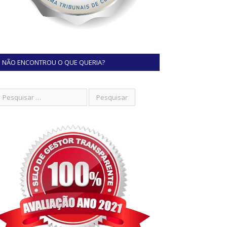
NÃO ENCONTROU O QUE QUERIA?