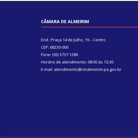
CÂMARA DE ALMEIRIM
End.: Praça 14 de Julho, 19 – Centro
CEP: 68230-000
Fone: (93) 3737-1286
Horário de atendimento: 08:00 às 13:30
E-mail: atendimento@cmalmeirim.pa.gov.br