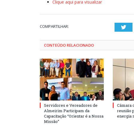
Clique aqui para visualizar
COMPARTILHAR:
Twi
CONTEÚDO RELACIONADO
Servidores e Vereadores de
Câmara 
Almeirim Participam da
reunião 
Capacitação “Orientar é a Nossa
energia 
Missão”