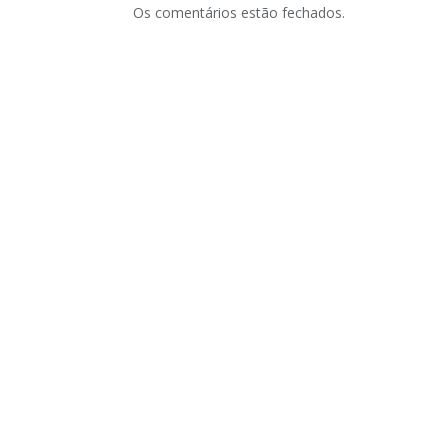
Os comentários estão fechados.