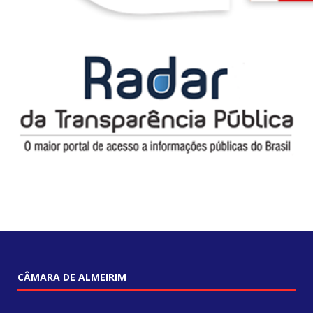
CÂMARA DE ALMEIRIM