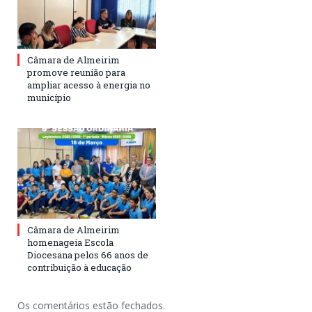
Câmara de Almeirim
promove reunião para
ampliar acesso à energia no
município
Câmara de Almeirim
homenageia Escola
Diocesana pelos 66 anos de
contribuição à educação
Os comentários estão fechados.