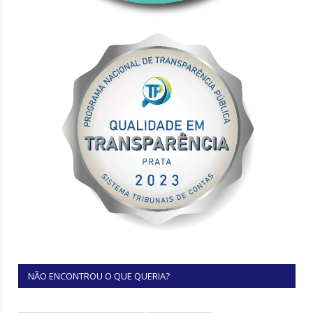
NÃO ENCONTROU O QUE QUERIA?