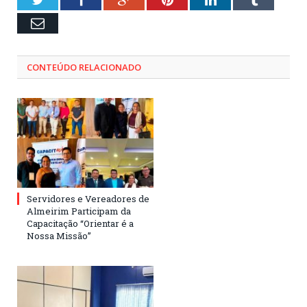
Email
CONTEÚDO RELACIONADO
Servidores e Vereadores de
Almeirim Participam da
Capacitação “Orientar é a
Nossa Missão”