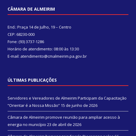
CÂMARA DE ALMEIRIM
End.: Praça 14 de Julho, 19 – Centro
CEP: 68230-000
Fone: (93) 3737-1286
Horário de atendimento: 08:00 às 13:30
E-mail: atendimento@cmalmeirim.pa.gov.br
ÚLTIMAS PUBLICAÇÕES
Servidores e Vereadores de Almeirim Participam da Capacitação
“Orientar é a Nossa Missão”
15 de junho de 2026
Câmara de Almeirim promove reunião para ampliar acesso à
energia no município
23 de abril de 2026