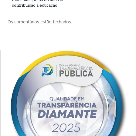
contribuição à educação
Os comentários estão fechados.