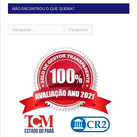
NÃO ENCONTROU O QUE QUERIA?