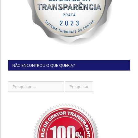
NÃO ENCONTROU O QUE QUERIA?