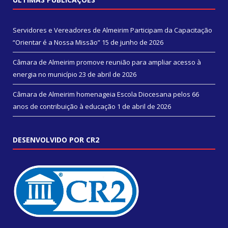
Servidores e Vereadores de Almeirim Participam da Capacitação
“Orientar é a Nossa Missão”
15 de junho de 2026
Câmara de Almeirim promove reunião para ampliar acesso à
energia no município
23 de abril de 2026
Câmara de Almeirim homenageia Escola Diocesana pelos 66
anos de contribuição à educação
1 de abril de 2026
DESENVOLVIDO POR CR2