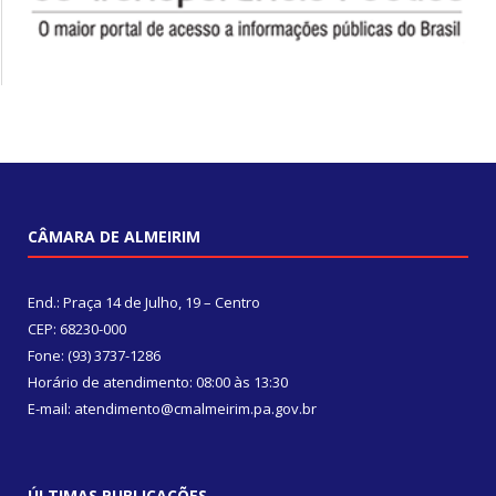
CÂMARA DE ALMEIRIM
End.: Praça 14 de Julho, 19 – Centro
CEP: 68230-000
Fone: (93) 3737-1286
Horário de atendimento: 08:00 às 13:30
E-mail: atendimento@cmalmeirim.pa.gov.br
ÚLTIMAS PUBLICAÇÕES