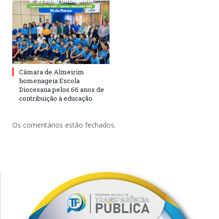
Câmara de Almeirim
homenageia Escola
Diocesana pelos 66 anos de
contribuição à educação
Os comentários estão fechados.