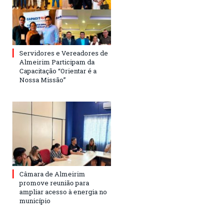
Servidores e Vereadores de
Almeirim Participam da
Capacitação “Orientar é a
Nossa Missão”
Câmara de Almeirim
promove reunião para
ampliar acesso à energia no
município