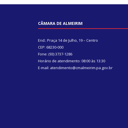
CÂMARA DE ALMEIRIM
End.: Praça 14 de Julho, 19 – Centro
CEP: 68230-000
Fone: (93) 3737-1286
Horário de atendimento: 08:00 às 13:30
E-mail: atendimento@cmalmeirim.pa.gov.br