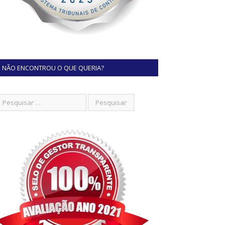
NÃO ENCONTROU O QUE QUERIA?