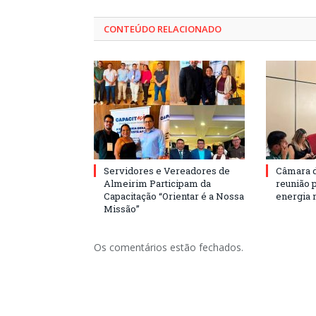
CONTEÚDO RELACIONADO
Servidores e Vereadores de
Câmara 
Almeirim Participam da
reunião 
Capacitação “Orientar é a Nossa
energia 
Missão”
Os comentários estão fechados.