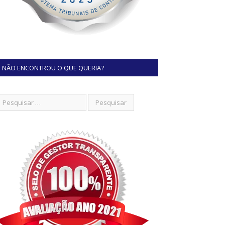
NÃO ENCONTROU O QUE QUERIA?