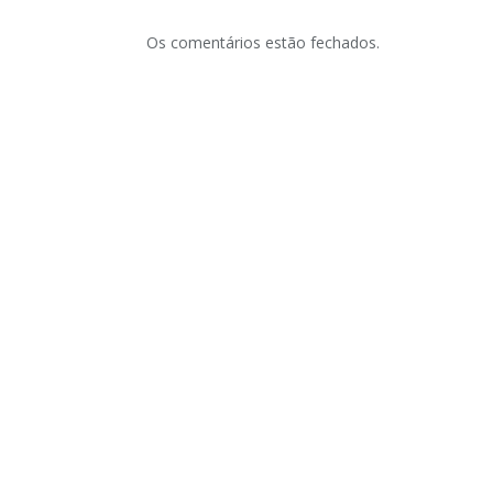
Os comentários estão fechados.