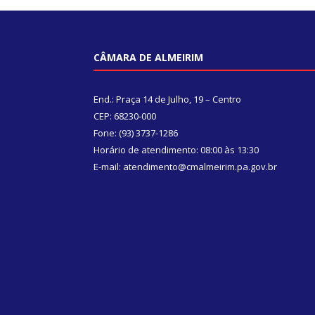
CÂMARA DE ALMEIRIM
End.: Praça 14 de Julho, 19 – Centro
CEP: 68230-000
Fone: (93) 3737-1286
Horário de atendimento: 08:00 às 13:30
E-mail: atendimento@cmalmeirim.pa.gov.br