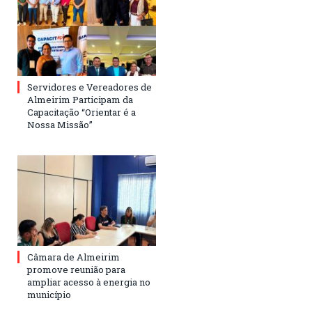
Servidores e Vereadores de
Almeirim Participam da
Capacitação “Orientar é a
Nossa Missão”
Câmara de Almeirim
promove reunião para
ampliar acesso à energia no
município