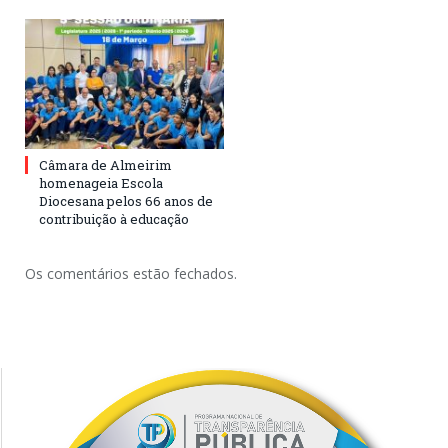
Câmara de Almeirim
homenageia Escola
Diocesana pelos 66 anos de
contribuição à educação
Os comentários estão fechados.