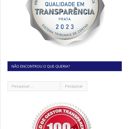
NÃO ENCONTROU O QUE QUERIA?