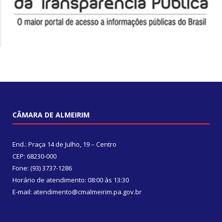
CÂMARA DE ALMEIRIM
End.: Praça 14 de Julho, 19 – Centro
CEP: 68230-000
Fone: (93) 3737-1286
Horário de atendimento: 08:00 às 13:30
E-mail: atendimento@cmalmeirim.pa.gov.br