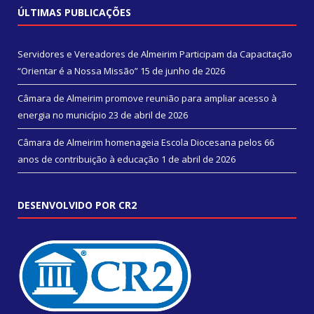
ÚLTIMAS PUBLICAÇÕES
Servidores e Vereadores de Almeirim Participam da Capacitação
“Orientar é a Nossa Missão”
15 de junho de 2026
Câmara de Almeirim promove reunião para ampliar acesso à
energia no município
23 de abril de 2026
Câmara de Almeirim homenageia Escola Diocesana pelos 66
anos de contribuição à educação
1 de abril de 2026
DESENVOLVIDO POR CR2