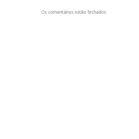
Os comentários estão fechados.