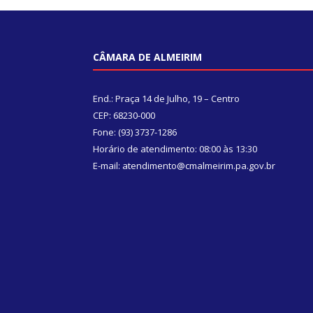
CÂMARA DE ALMEIRIM
End.: Praça 14 de Julho, 19 – Centro
CEP: 68230-000
Fone: (93) 3737-1286
Horário de atendimento: 08:00 às 13:30
E-mail: atendimento@cmalmeirim.pa.gov.br