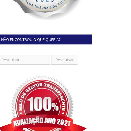
NÃO ENCONTROU O QUE QUERIA?