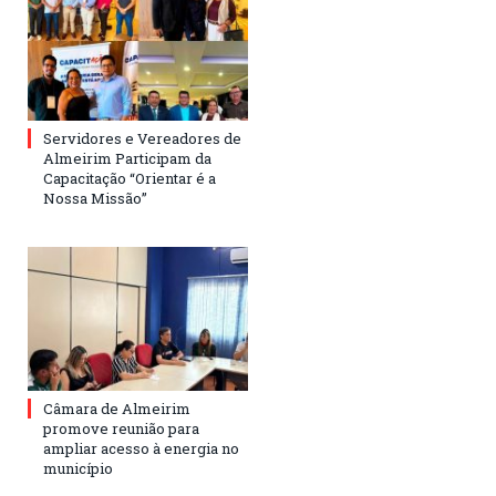
Servidores e Vereadores de
Almeirim Participam da
Capacitação “Orientar é a
Nossa Missão”
Câmara de Almeirim
promove reunião para
ampliar acesso à energia no
município