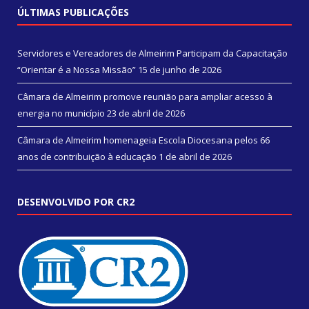
ÚLTIMAS PUBLICAÇÕES
Servidores e Vereadores de Almeirim Participam da Capacitação
“Orientar é a Nossa Missão”
15 de junho de 2026
Câmara de Almeirim promove reunião para ampliar acesso à
energia no município
23 de abril de 2026
Câmara de Almeirim homenageia Escola Diocesana pelos 66
anos de contribuição à educação
1 de abril de 2026
DESENVOLVIDO POR CR2