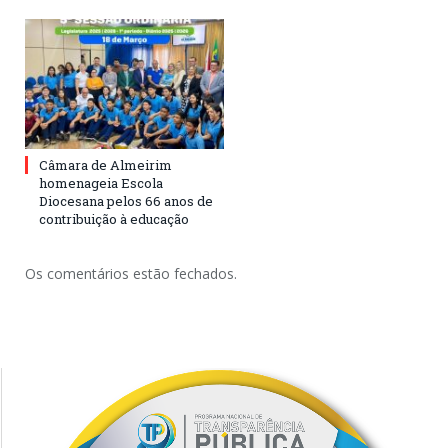
Câmara de Almeirim
homenageia Escola
Diocesana pelos 66 anos de
contribuição à educação
Os comentários estão fechados.