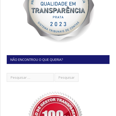
NÃO ENCONTROU O QUE QUERIA?