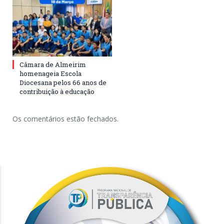
Câmara de Almeirim
homenageia Escola
Diocesana pelos 66 anos de
contribuição à educação
Os comentários estão fechados.