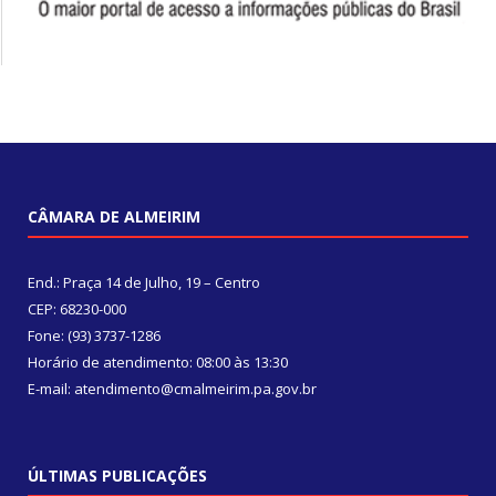
CÂMARA DE ALMEIRIM
End.: Praça 14 de Julho, 19 – Centro
CEP: 68230-000
Fone: (93) 3737-1286
Horário de atendimento: 08:00 às 13:30
E-mail: atendimento@cmalmeirim.pa.gov.br
ÚLTIMAS PUBLICAÇÕES