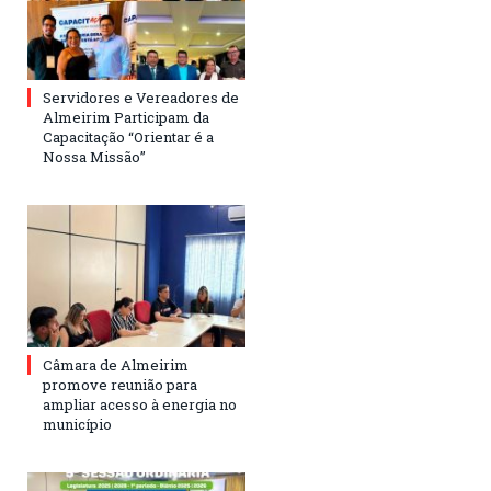
Servidores e Vereadores de
Almeirim Participam da
Capacitação “Orientar é a
Nossa Missão”
Câmara de Almeirim
promove reunião para
ampliar acesso à energia no
município