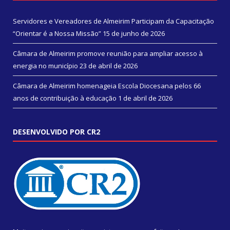
Servidores e Vereadores de Almeirim Participam da Capacitação
“Orientar é a Nossa Missão”
15 de junho de 2026
Câmara de Almeirim promove reunião para ampliar acesso à
energia no município
23 de abril de 2026
Câmara de Almeirim homenageia Escola Diocesana pelos 66
anos de contribuição à educação
1 de abril de 2026
DESENVOLVIDO POR CR2