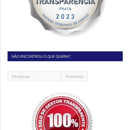
NÃO ENCONTROU O QUE QUERIA?