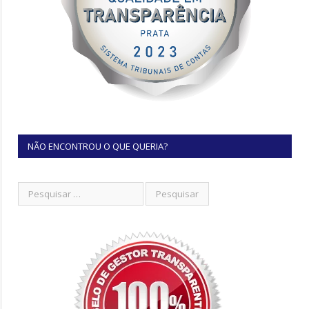
NÃO ENCONTROU O QUE QUERIA?