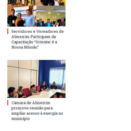
Servidores e Vereadores de
Almeirim Participam da
Capacitação “Orientar é a
Nossa Missão”
Câmara de Almeirim
promove reunião para
ampliar acesso à energia no
município