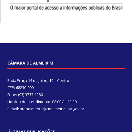
CÂMARA DE ALMEIRIM
End.: Praça 14 de Julho, 19 – Centro
CEP: 68230-000
Fone: (93) 3737-1286
Horário de atendimento: 08:00 às 13:30
E-mail: atendimento@cmalmeirim.pa.gov.br
ÚLTIMAS PUBLICAÇÕES