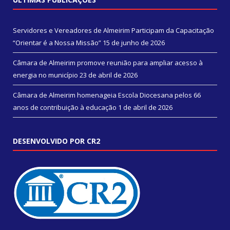
Servidores e Vereadores de Almeirim Participam da Capacitação
“Orientar é a Nossa Missão”
15 de junho de 2026
Câmara de Almeirim promove reunião para ampliar acesso à
energia no município
23 de abril de 2026
Câmara de Almeirim homenageia Escola Diocesana pelos 66
anos de contribuição à educação
1 de abril de 2026
DESENVOLVIDO POR CR2