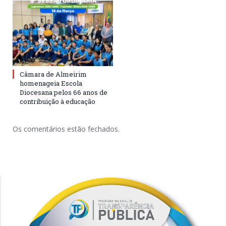
Câmara de Almeirim
homenageia Escola
Diocesana pelos 66 anos de
contribuição à educação
Os comentários estão fechados.