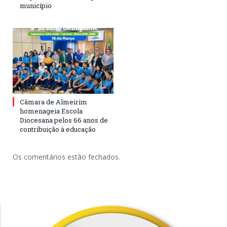
município
Câmara de Almeirim
homenageia Escola
Diocesana pelos 66 anos de
contribuição à educação
Os comentários estão fechados.