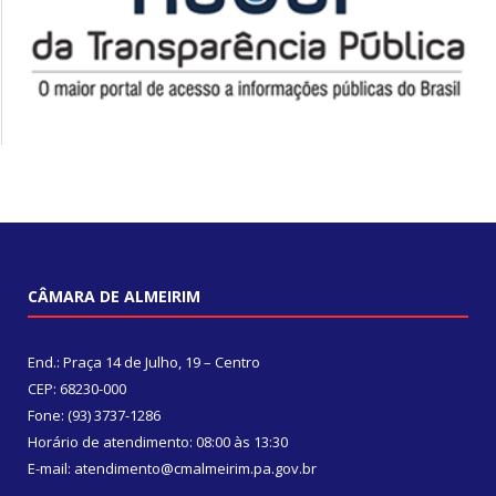
CÂMARA DE ALMEIRIM
End.: Praça 14 de Julho, 19 – Centro
CEP: 68230-000
Fone: (93) 3737-1286
Horário de atendimento: 08:00 às 13:30
E-mail: atendimento@cmalmeirim.pa.gov.br