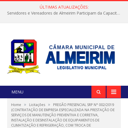
ÚLTIMAS ATUALIZAÇÕES:
Servidores e Vereadores de Almeirim Participam da Capacitação “Orientar é a Nossa Missão”
MENU
»
»
Home
Licitações
PREGÃO PRESENCIAL SRP N° 002/2019
(CONTRATAÇÃO DE EMPRESA ESPECIALIZADA NA PRESTAÇÃO DE
SERVIÇOS DE MANUTENÇÃO PREVENTIVA E CORRETIVA,
INSTALAÇÃO E DESINSTALAÇÃO DE EQUIPAMENTOS DE
CLIMATIZAÇÃO E REFRIGERAÇÃO, COM TROCA DE