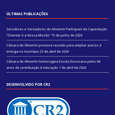
ÚLTIMAS PUBLICAÇÕES
Servidores e Vereadores de Almeirim Participam da Capacitação
“Orientar é a Nossa Missão”
15 de junho de 2026
Câmara de Almeirim promove reunião para ampliar acesso à
energia no município
23 de abril de 2026
Câmara de Almeirim homenageia Escola Diocesana pelos 66
anos de contribuição à educação
1 de abril de 2026
DESENVOLVIDO POR CR2