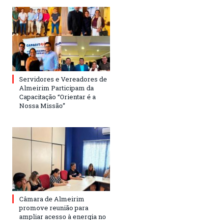
Servidores e Vereadores de
Almeirim Participam da
Capacitação “Orientar é a
Nossa Missão”
Câmara de Almeirim
promove reunião para
ampliar acesso à energia no