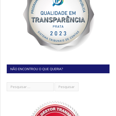
NÃO ENCONTROU O QUE QUERIA?