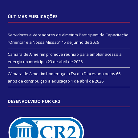
ÚLTIMAS PUBLICAÇÕES
Servidores e Vereadores de Almeirim Participam da Capacitação
“Orientar é a Nossa Missão”
15 de junho de 2026
Câmara de Almeirim promove reunião para ampliar acesso à
energia no município
23 de abril de 2026
Câmara de Almeirim homenageia Escola Diocesana pelos 66
anos de contribuição à educação
1 de abril de 2026
DESENVOLVIDO POR CR2