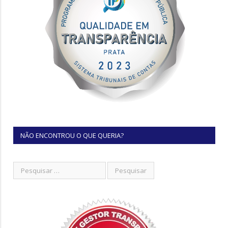
NÃO ENCONTROU O QUE QUERIA?