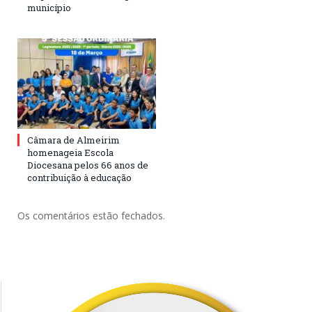
município
Câmara de Almeirim
homenageia Escola
Diocesana pelos 66 anos de
contribuição à educação
Os comentários estão fechados.