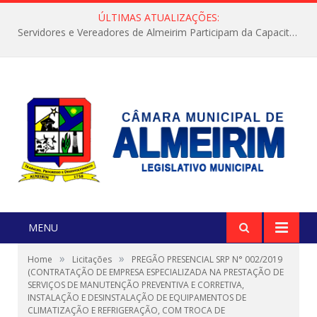
ÚLTIMAS ATUALIZAÇÕES:
Servidores e Vereadores de Almeirim Participam da Capacitação “Orientar é a Nossa Missão”
MENU
»
»
Home
Licitações
PREGÃO PRESENCIAL SRP N° 002/2019
(CONTRATAÇÃO DE EMPRESA ESPECIALIZADA NA PRESTAÇÃO DE
SERVIÇOS DE MANUTENÇÃO PREVENTIVA E CORRETIVA,
INSTALAÇÃO E DESINSTALAÇÃO DE EQUIPAMENTOS DE
CLIMATIZAÇÃO E REFRIGERAÇÃO, COM TROCA DE