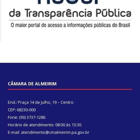
CÂMARA DE ALMEIRIM
End.: Praça 14 de Julho, 19 – Centro
CEP: 68230-000
Fone: (93) 3737-1286
Horário de atendimento: 08:00 às 13:30
E-mail: atendimento@cmalmeirim.pa.gov.br