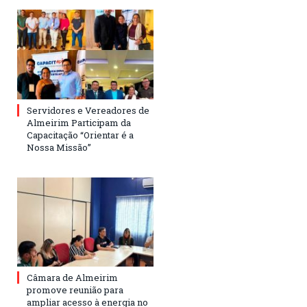
Servidores e Vereadores de
Almeirim Participam da
Capacitação “Orientar é a
Nossa Missão”
Câmara de Almeirim
promove reunião para
ampliar acesso à energia no