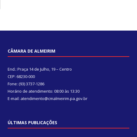
CÂMARA DE ALMEIRIM
End.: Praça 14 de Julho, 19 – Centro
CEP: 68230-000
Fone: (93) 3737-1286
Horário de atendimento: 08:00 às 13:30
E-mail: atendimento@cmalmeirim.pa.gov.br
ÚLTIMAS PUBLICAÇÕES