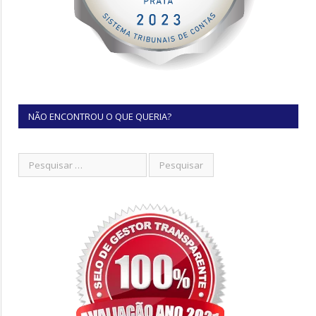
NÃO ENCONTROU O QUE QUERIA?