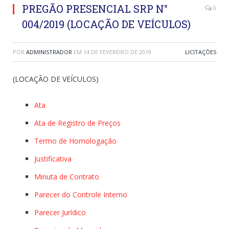
PREGÃO PRESENCIAL SRP N°
0
004/2019 (LOCAÇÃO DE VEÍCULOS)
POR
ADMINISTRADOR
EM
14 DE FEVEREIRO DE 2019
LICITAÇÕES
(LOCAÇÃO DE VEÍCULOS)
Ata
Ata de Registro de Preços
Termo de Homologação
Justificativa
Minuta de Contrato
Parecer do Controle Interno
Parecer Jurídico