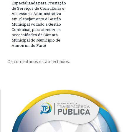
Especializada para Prestação
de Serviços de Consultoria e
Assessoria Administrativa
em Planejamento e Gestão
Municipal voltado a Gestão
Contratual, para atender as
necessidades da Câmara
Municipal do Município de
Almeirim do Pará)
Os comentários estão fechados.