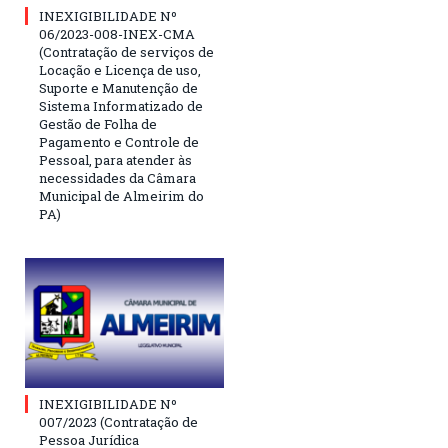
INEXIGIBILIDADE Nº
06/2023-008-INEX-CMA
(Contratação de serviços de
Locação e Licença de uso,
Suporte e Manutenção de
Sistema Informatizado de
Gestão de Folha de
Pagamento e Controle de
Pessoal, para atender às
necessidades da Câmara
Municipal de Almeirim do
PA)
INEXIGIBILIDADE Nº
007/2023 (Contratação de
Pessoa Jurídica