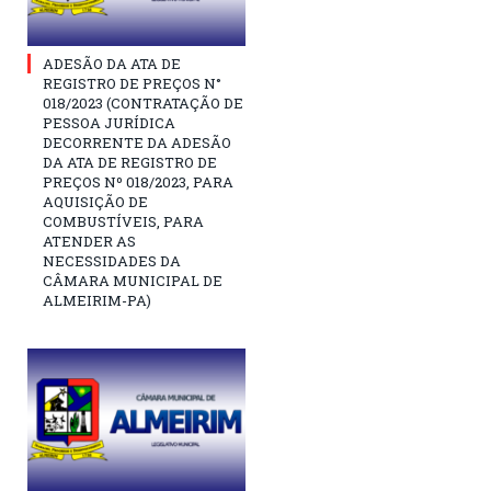
ADESÃO DA ATA DE
REGISTRO DE PREÇOS N°
018/2023 (CONTRATAÇÃO DE
PESSOA JURÍDICA
DECORRENTE DA ADESÃO
DA ATA DE REGISTRO DE
PREÇOS Nº 018/2023, PARA
AQUISIÇÃO DE
COMBUSTÍVEIS, PARA
ATENDER AS
NECESSIDADES DA
CÂMARA MUNICIPAL DE
ALMEIRIM-PA)