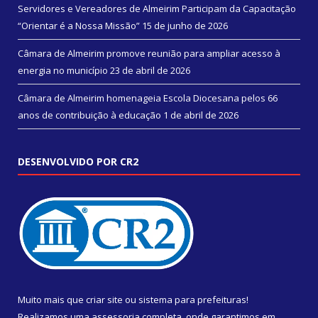
Servidores e Vereadores de Almeirim Participam da Capacitação
“Orientar é a Nossa Missão”
15 de junho de 2026
Câmara de Almeirim promove reunião para ampliar acesso à
energia no município
23 de abril de 2026
Câmara de Almeirim homenageia Escola Diocesana pelos 66
anos de contribuição à educação
1 de abril de 2026
DESENVOLVIDO POR CR2
Muito mais que
criar site
ou
sistema para prefeituras
!
Realizamos uma
assessoria
completa, onde garantimos em