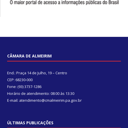
CÂMARA DE ALMEIRIM
End.: Praça 14 de Julho, 19 – Centro
CEP: 68230-000
Fone: (93) 3737-1286
Horário de atendimento: 08:00 às 13:30
E-mail: atendimento@cmalmeirim.pa.gov.br
ÚLTIMAS PUBLICAÇÕES