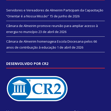
Servidores e Vereadores de Almeirim Participam da Capacitação
“Orientar é a Nossa Missão”
15 de junho de 2026
Câmara de Almeirim promove reunião para ampliar acesso à
energia no município
23 de abril de 2026
Câmara de Almeirim homenageia Escola Diocesana pelos 66
anos de contribuição à educação
1 de abril de 2026
DESENVOLVIDO POR CR2