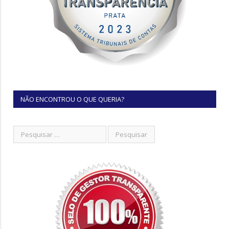
NÃO ENCONTROU O QUE QUERIA?