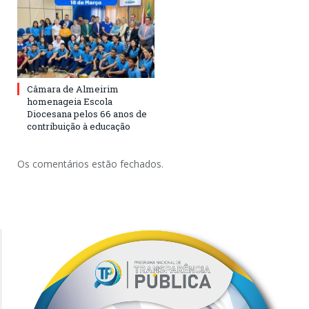
Câmara de Almeirim
homenageia Escola
Diocesana pelos 66 anos de
contribuição à educação
Os comentários estão fechados.