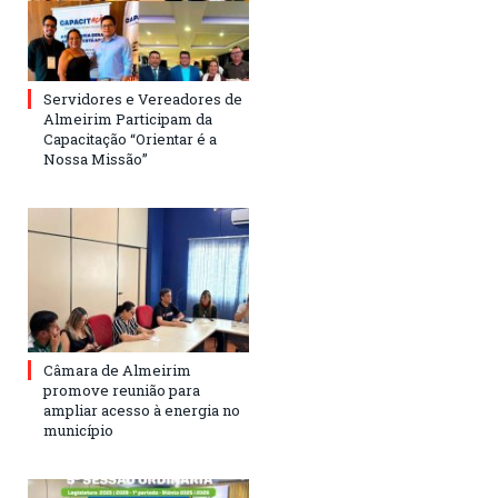
Servidores e Vereadores de
Almeirim Participam da
Capacitação “Orientar é a
Nossa Missão”
Câmara de Almeirim
promove reunião para
ampliar acesso à energia no
município