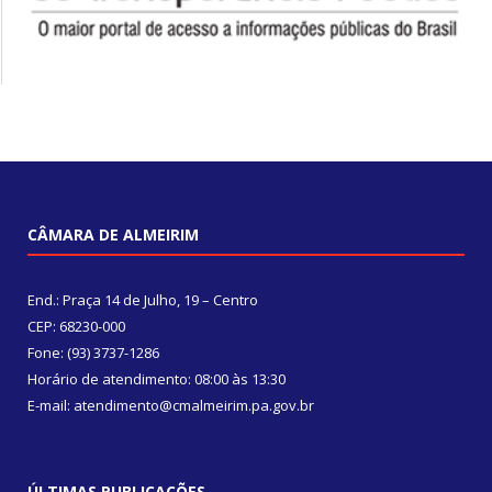
CÂMARA DE ALMEIRIM
End.: Praça 14 de Julho, 19 – Centro
CEP: 68230-000
Fone: (93) 3737-1286
Horário de atendimento: 08:00 às 13:30
E-mail: atendimento@cmalmeirim.pa.gov.br
ÚLTIMAS PUBLICAÇÕES