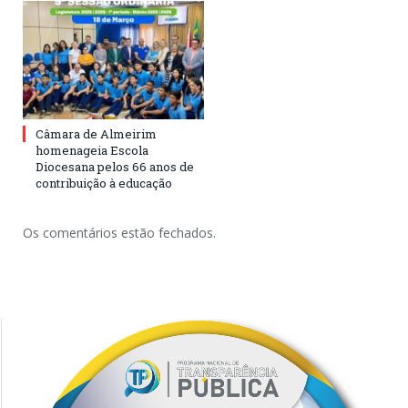
Câmara de Almeirim
homenageia Escola
Diocesana pelos 66 anos de
contribuição à educação
Os comentários estão fechados.