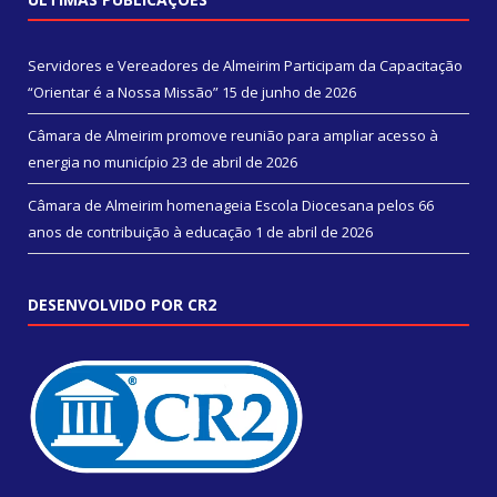
Servidores e Vereadores de Almeirim Participam da Capacitação
“Orientar é a Nossa Missão”
15 de junho de 2026
Câmara de Almeirim promove reunião para ampliar acesso à
energia no município
23 de abril de 2026
Câmara de Almeirim homenageia Escola Diocesana pelos 66
anos de contribuição à educação
1 de abril de 2026
DESENVOLVIDO POR CR2