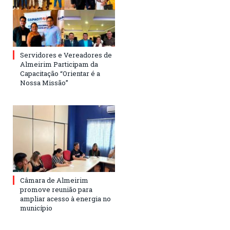
Servidores e Vereadores de
Almeirim Participam da
Capacitação “Orientar é a
Nossa Missão”
Câmara de Almeirim
promove reunião para
ampliar acesso à energia no
município