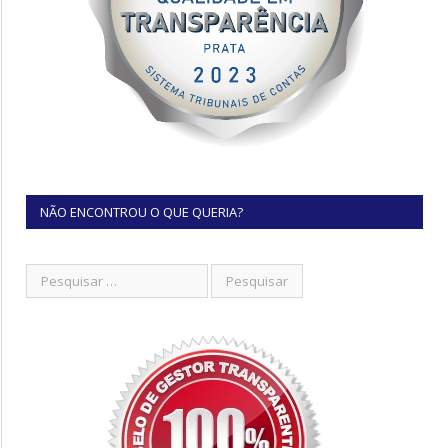
NÃO ENCONTROU O QUE QUERIA?