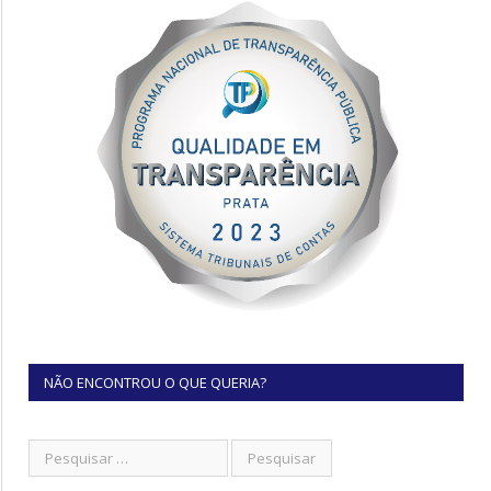
NÃO ENCONTROU O QUE QUERIA?