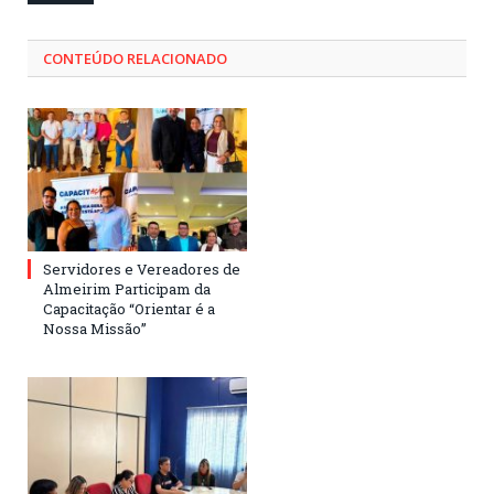
CONTEÚDO RELACIONADO
Servidores e Vereadores de
Almeirim Participam da
Capacitação “Orientar é a
Nossa Missão”