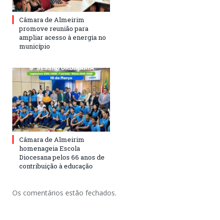
Câmara de Almeirim
promove reunião para
ampliar acesso à energia no
município
Câmara de Almeirim
homenageia Escola
Diocesana pelos 66 anos de
contribuição à educação
Os comentários estão fechados.