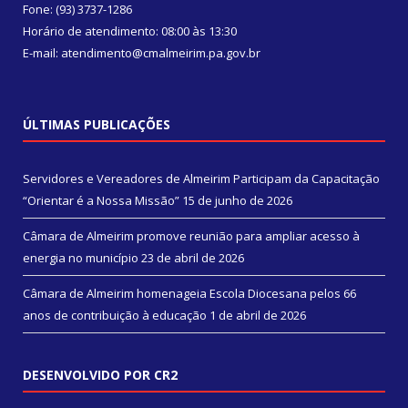
Fone: (93) 3737-1286
Horário de atendimento: 08:00 às 13:30
E-mail: atendimento@cmalmeirim.pa.gov.br
ÚLTIMAS PUBLICAÇÕES
Servidores e Vereadores de Almeirim Participam da Capacitação
“Orientar é a Nossa Missão”
15 de junho de 2026
Câmara de Almeirim promove reunião para ampliar acesso à
energia no município
23 de abril de 2026
Câmara de Almeirim homenageia Escola Diocesana pelos 66
anos de contribuição à educação
1 de abril de 2026
DESENVOLVIDO POR CR2