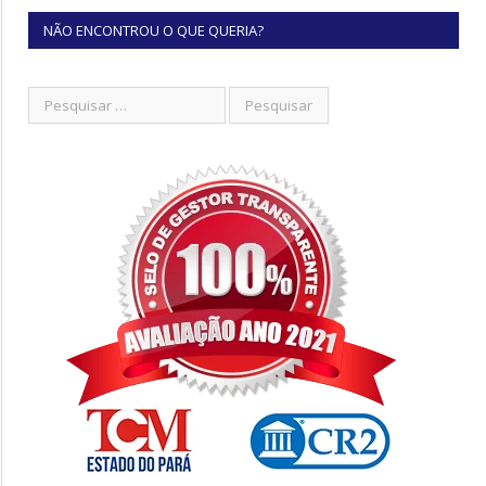
NÃO ENCONTROU O QUE QUERIA?