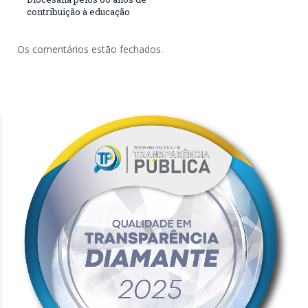
contribuição à educação
Os comentários estão fechados.