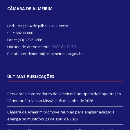
CÂMARA DE ALMEIRIM
End.: Praça 14 de Julho, 19 – Centro
CEP: 68230-000
Fone: (93) 3737-1286
Horário de atendimento: 08:00 às 13:30
E-mail: atendimento@cmalmeirim.pa.gov.br
ÚLTIMAS PUBLICAÇÕES
Servidores e Vereadores de Almeirim Participam da Capacitação
“Orientar é a Nossa Missão”
15 de junho de 2026
Câmara de Almeirim promove reunião para ampliar acesso à
energia no município
23 de abril de 2026