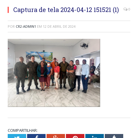
Captura de tela 2024-04-12 151521 (1)
0
POR
CR2-ADMIN1
EM
12 DE ABRIL DE 2024
COMPARTILHAR: