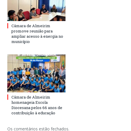
Câmara de Almeirim
promove reunião para
ampliar acesso à energia no
município
Câmara de Almeirim
homenageia Escola
Diocesana pelos 66 anos de
contribuição à educação
Os comentários estão fechados.