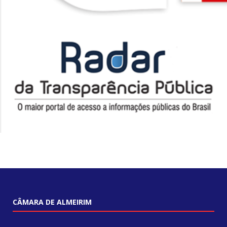
CÂMARA DE ALMEIRIM