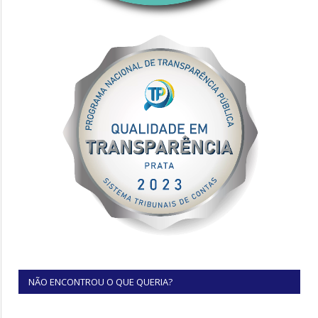
NÃO ENCONTROU O QUE QUERIA?