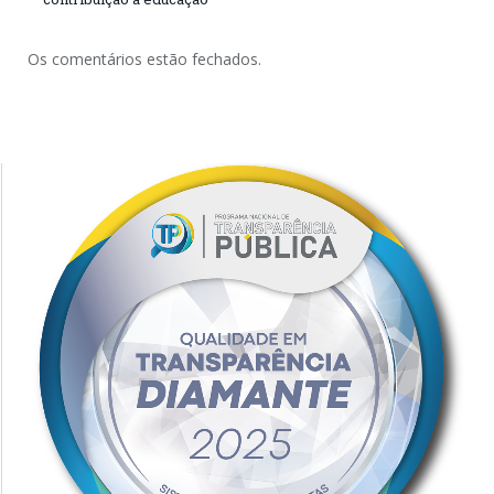
Os comentários estão fechados.