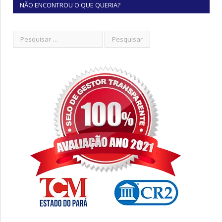
NÃO ENCONTROU O QUE QUERIA?