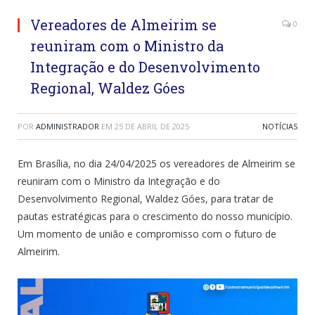
Vereadores de Almeirim se
0
reuniram com o Ministro da
Integração e do Desenvolvimento
Regional, Waldez Góes
POR
ADMINISTRADOR
EM
25 DE ABRIL DE 2025
NOTÍCIAS
Em Brasília, no dia 24/04/2025 os vereadores de Almeirim se
reuniram com o Ministro da Integração e do
Desenvolvimento Regional, Waldez Góes, para tratar de
pautas estratégicas para o crescimento do nosso município.
Um momento de união e compromisso com o futuro de
Almeirim.