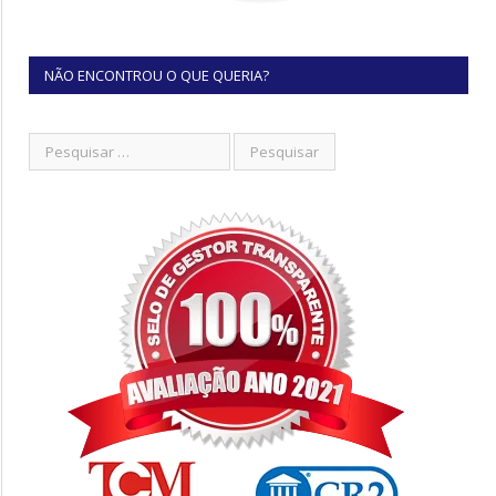
NÃO ENCONTROU O QUE QUERIA?