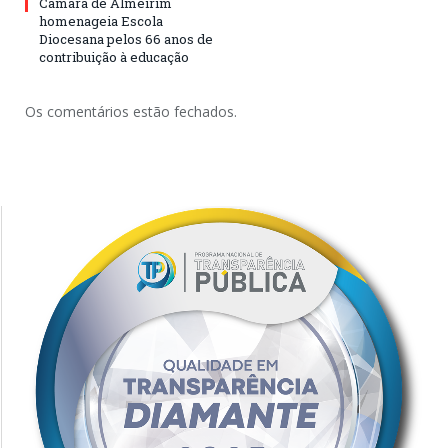
Câmara de Almeirim
homenageia Escola
Diocesana pelos 66 anos de
contribuição à educação
Os comentários estão fechados.