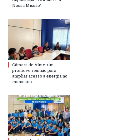
Nossa Missão”
Câmara de Almeirim
promove reunião para
ampliar acesso à energia no
município