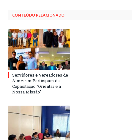
CONTEÚDO RELACIONADO
Servidores e Vereadores de
Almeirim Participam da
Capacitação “Orientar é a
Nossa Missão”