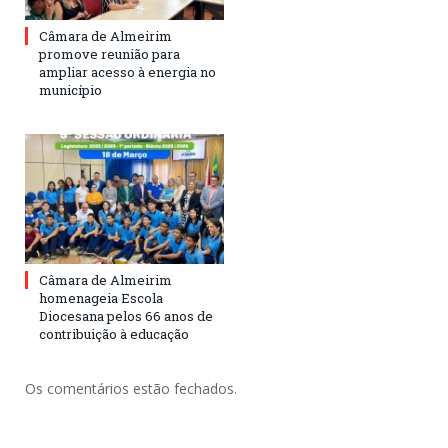
Câmara de Almeirim
promove reunião para
ampliar acesso à energia no
município
Câmara de Almeirim
homenageia Escola
Diocesana pelos 66 anos de
contribuição à educação
Os comentários estão fechados.