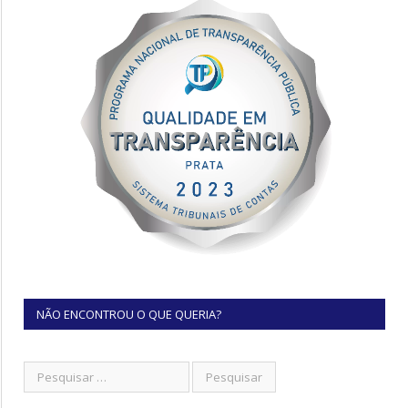
NÃO ENCONTROU O QUE QUERIA?