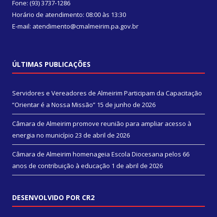
Fone: (93) 3737-1286
Horário de atendimento: 08:00 às 13:30
E-mail: atendimento@cmalmeirim.pa.gov.br
ÚLTIMAS PUBLICAÇÕES
Servidores e Vereadores de Almeirim Participam da Capacitação
“Orientar é a Nossa Missão”
15 de junho de 2026
Câmara de Almeirim promove reunião para ampliar acesso à
energia no município
23 de abril de 2026
Câmara de Almeirim homenageia Escola Diocesana pelos 66
anos de contribuição à educação
1 de abril de 2026
DESENVOLVIDO POR CR2